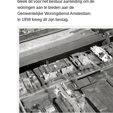
bleek dit voor het bestuur aanleiding om de
woningen aan te bieden aan de
Gemeentelijke Woningdienst Amsterdam.
In 1958 kreeg dit zijn beslag.