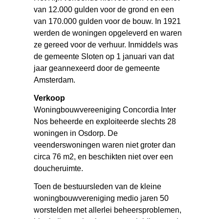
van 12.000 gulden voor de grond en een
van 170.000 gulden voor de bouw. In 1921
werden de woningen opgeleverd en waren
ze gereed voor de verhuur. Inmiddels was
de gemeente Sloten op 1 januari van dat
jaar geannexeerd door de gemeente
Amsterdam.
Verkoop
Woningbouwvereeniging Concordia Inter
Nos beheerde en exploiteerde slechts 28
woningen in Osdorp. De
veenderswoningen waren niet groter dan
circa 76 m2, en beschikten niet over een
doucheruimte.
Toen de bestuursleden van de kleine
woningbouwvereniging medio jaren 50
worstelden met allerlei beheersproblemen,