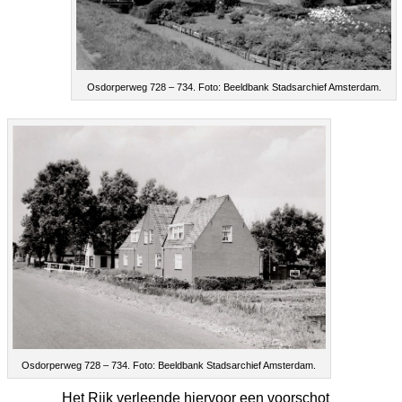
Osdorperweg 728 – 734. Foto: Beeldbank Stadsarchief Amsterdam.
Osdorperweg 728 – 734. Foto: Beeldbank Stadsarchief Amsterdam.
Het Rijk verleende hiervoor een voorschot