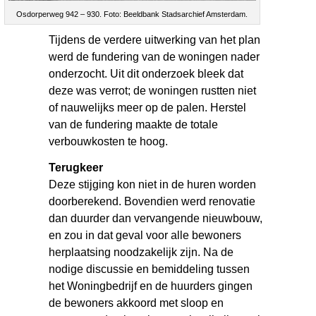
Osdorperweg 942 – 930. Foto: Beeldbank Stadsarchief Amsterdam.
Tijdens de verdere uitwerking van het plan
werd de fundering van de woningen nader
onderzocht. Uit dit onderzoek bleek dat
deze was verrot; de woningen rustten niet
of nauwelijks meer op de palen. Herstel
van de fundering maakte de totale
verbouwkosten te hoog.
Terugkeer
Deze stijging kon niet in de huren worden
doorberekend. Bovendien werd renovatie
dan duurder dan vervangende nieuwbouw,
en zou in dat geval voor alle bewoners
herplaatsing noodzakelijk zijn. Na de
nodige discussie en bemiddeling tussen
het Woningbedrijf en de huurders gingen
de bewoners akkoord met sloop en