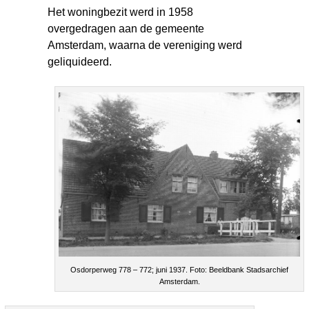
Het woningbezit werd in 1958
overgedragen aan de gemeente
Amsterdam, waarna de vereniging werd
geliquideerd.
Osdorperweg 778 – 772; juni 1937. Foto: Beeldbank Stadsarchief
Amsterdam.