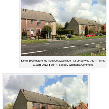
De uit 1990 daterende nieuwbouwwoningen Osdorperweg 762 – 778 op
21 april 2012. Foto: A. Bakker, Wikimedia Commons.