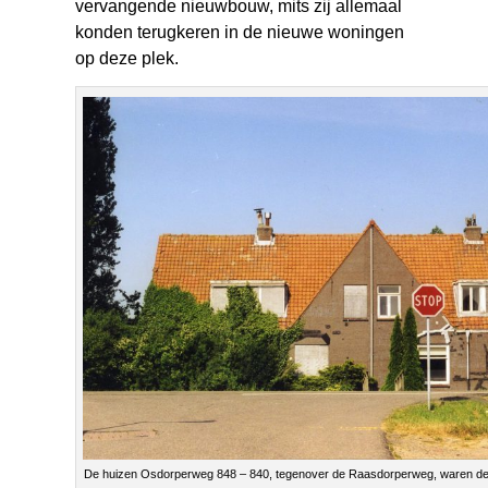
vervangende nieuwbouw, mits zij allemaal
konden terugkeren in de nieuwe woningen
op deze plek.
De huizen Osdorperweg 848 – 840, tegenover de Raasdorperweg, waren de 