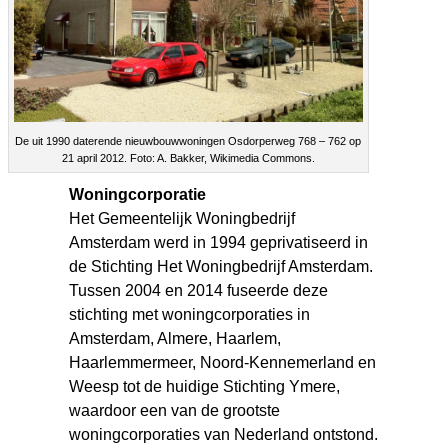
De uit 1990 daterende nieuwbouwwoningen Osdorperweg 768 – 762 op
21 april 2012. Foto: A. Bakker, Wikimedia Commons.
Woningcorporatie
Het Gemeentelijk Woningbedrijf
Amsterdam werd in 1994 geprivatiseerd in
de Stichting Het Woningbedrijf Amsterdam.
Tussen 2004 en 2014 fuseerde deze
stichting met woningcorporaties in
Amsterdam, Almere, Haarlem,
Haarlemmermeer, Noord-Kennemerland en
Weesp tot de huidige Stichting Ymere,
waardoor een van de grootste
woningcorporaties van Nederland ontstond.