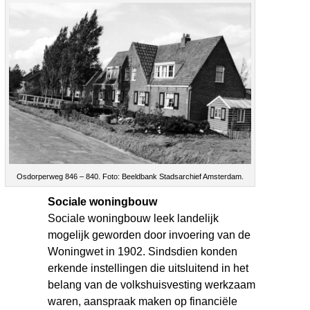
Osdorperweg 846 – 840. Foto: Beeldbank Stadsarchief Amsterdam.
Sociale woningbouw
Sociale woningbouw leek landelijk
mogelijk geworden door invoering van de
Woningwet in 1902. Sindsdien konden
erkende instellingen die uitsluitend in het
belang van de volkshuisvesting werkzaam
waren, aanspraak maken op financiële