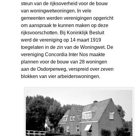
steun van de rijksoverheid voor de bouw
van woningwetwoningen. In vele
gemeenten werden verenigingen opgericht
om aanspraak te kunnen maken op deze
rijksvoorschotten. Bij Koninklijk Besluit
werd de vereniging op 14 maart 1919
toegelaten in de zin van de Woningwet. De
vereniging Concordia Inter Nos maakte
plannen voor de bouw van 28 woningen
aan de Osdorperweg, verspreid over zeven
blokken van vier arbeiderswoningen.