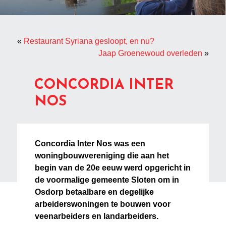
«
Restaurant Syriana gesloopt, en nu?
Jaap Groenewoud overleden
»
CONCORDIA INTER
NOS
Concordia Inter Nos was een
woningbouwvereniging die aan het
begin van de 20e eeuw werd opgericht in
de voormalige gemeente Sloten om in
Osdorp betaalbare en degelijke
arbeiderswoningen te bouwen voor
veenarbeiders en landarbeiders.