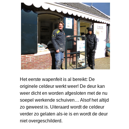
Het eerste wapenfeit is al bereikt: De
originele celdeur werkt weer! De deur kan
weer dicht en worden afgesloten met de nu
soepel werkende schuiven… Alsof het altijd
zo geweest is. Uiteraard wordt de celdeur
verder zo gelaten als-ie is en wordt de deur
niet overgeschilderd.