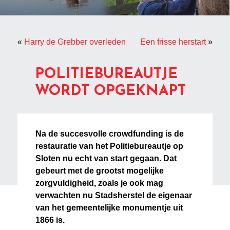
«
Harry de Grebber overleden
Een frisse herstart
»
POLITIEBUREAUTJE
WORDT OPGEKNAPT
Na de succesvolle crowdfunding is de
restauratie van het Politiebureautje op
Sloten nu echt van start gegaan. Dat
gebeurt met de grootst mogelijke
zorgvuldigheid, zoals je ook mag
verwachten nu Stadsherstel de eigenaar
van het gemeentelijke monumentje uit
1866 is.