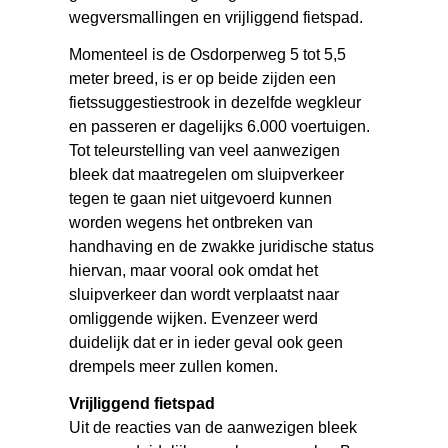
wegversmallingen en vrijliggend fietspad.
Momenteel is de Osdorperweg 5 tot 5,5
meter breed, is er op beide zijden een
fietssuggestiestrook in dezelfde wegkleur
en passeren er dagelijks 6.000 voertuigen.
Tot teleurstelling van veel aanwezigen
bleek dat maatregelen om sluipverkeer
tegen te gaan niet uitgevoerd kunnen
worden wegens het ontbreken van
handhaving en de zwakke juridische status
hiervan, maar vooral ook omdat het
sluipverkeer dan wordt verplaatst naar
omliggende wijken. Evenzeer werd
duidelijk dat er in ieder geval ook geen
drempels meer zullen komen.
Vrijliggend fietspad
Uit de reacties van de aanwezigen bleek