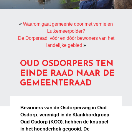
«
Waarom gaat gemeente door met vernielen
Lutkemeerpolder?
De Dorpsraad: vóór en dóór bewoners van het
landelijke gebied
»
OUD OSDORPERS TEN
EINDE RAAD NAAR DE
GEMEENTERAAD
Bewoners van de Osdorperweg in Oud
Osdorp, verenigd in de Klankbordgroep
Oud Osdorp (KOO), hebben de knuppel
in het hoenderhok gegooid. De