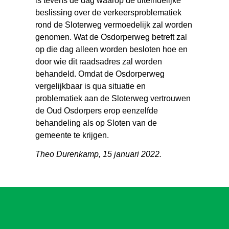
is tevens de dag waarop de uiteindelijke
beslissing over de verkeersproblematiek
rond de Sloterweg vermoedelijk zal worden
genomen. Wat de Osdorperweg betreft zal
op die dag alleen worden besloten hoe en
door wie dit raadsadres zal worden
behandeld. Omdat de Osdorperweg
vergelijkbaar is qua situatie en
problematiek aan de Sloterweg vertrouwen
de Oud Osdorpers erop eenzelfde
behandeling als op Sloten van de
gemeente te krijgen.
Theo Durenkamp, 15 januari 2022.