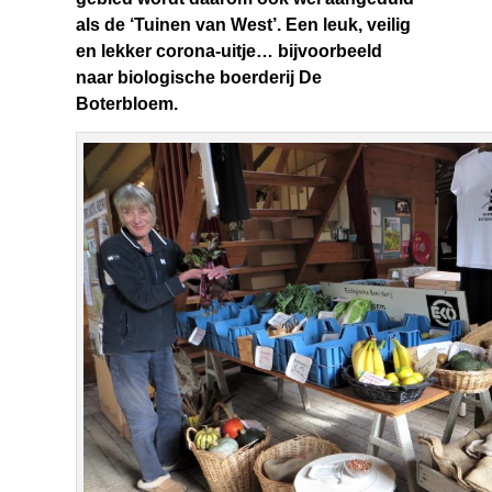
als de ‘Tuinen van West’. Een leuk, veilig
en lekker corona-uitje… bijvoorbeeld
naar biologische boerderij De
Boterbloem.