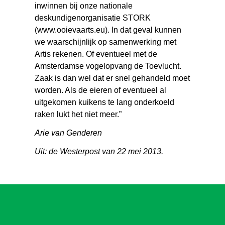
inwinnen bij onze nationale
deskundigenorganisatie STORK
(www.ooievaarts.eu). In dat geval kunnen
we waarschijnlijk op samenwerking met
Artis rekenen. Of eventueel met de
Amsterdamse vogelopvang de Toevlucht.
Zaak is dan wel dat er snel gehandeld moet
worden. Als de eieren of eventueel al
uitgekomen kuikens te lang onderkoeld
raken lukt het niet meer.”
Arie van Genderen
Uit: de Westerpost van 22 mei 2013.