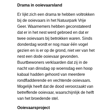
Drama in ooievaarsland
Er lijkt zich een drama te hebben voltrokken
bij de ooievaars in het Natuurpark Vrije
Geer. Waarnemers hebben geconstateerd
dat er in het nest werd gebroed en dat er
twee ooievaars bij betrokken waren. Sinds
donderdag wordt er nog maar één vogel
gezien en is er op de grond, niet ver van het
nest een dode ooievaar gevonden.
Buurtbewoners verklaarden dat zij in de
nacht van dinsdag op woensdag een hoop
kabaal hadden gehoord van meerdere
rondfladderende en vechtende ooievaars.
Mogelijk heeft dat de dood veroorzaakt van
betreffende ooievaar, waarschijnlijk de helft
van het broedende stel.
Ooievaarsproject