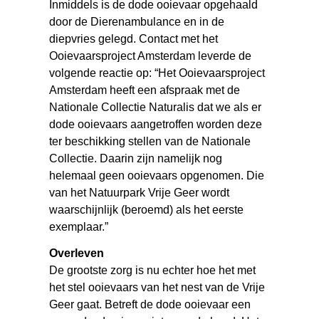
Inmiddels is de dode ooievaar opgehaald
door de Dierenambulance en in de
diepvries gelegd. Contact met het
Ooievaarsproject Amsterdam leverde de
volgende reactie op: “Het Ooievaarsproject
Amsterdam heeft een afspraak met de
Nationale Collectie Naturalis dat we als er
dode ooievaars aangetroffen worden deze
ter beschikking stellen van de Nationale
Collectie. Daarin zijn namelijk nog
helemaal geen ooievaars opgenomen. Die
van het Natuurpark Vrije Geer wordt
waarschijnlijk (beroemd) als het eerste
exemplaar.”
Overleven
De grootste zorg is nu echter hoe het met
het stel ooievaars van het nest van de Vrije
Geer gaat. Betreft de dode ooievaar een