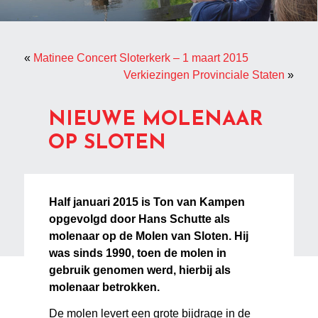
«
Matinee Concert Sloterkerk – 1 maart 2015
Verkiezingen Provinciale Staten
»
NIEUWE MOLENAAR
OP SLOTEN
Half januari 2015 is Ton van Kampen
opgevolgd door Hans Schutte als
molenaar op de Molen van Sloten. Hij
was sinds 1990, toen de molen in
gebruik genomen werd, hierbij als
molenaar betrokken.
De molen levert een grote bijdrage in de