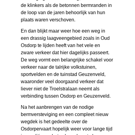
de klinkers als de betonnen bermranden in
de loop van de jaren behoorlijk van hun
plaats waren verschoven.
En dan blijkt maar weer hoe een weg in
een drassig laagveengebied zoals in Oud
Osdorp te lijden heeft van het vele en
zware verkeer dat hier dagelijks passeert.
De weg vormt een belangrijke schakel voor
verkeer naar de talrijke volkstuinen,
sportvelden en de tuinstad Geuzenveld,
waaronder veel doorgaand verkeer dat
liever niet de Troelstralaan neemt als
verbinding tussen Osdorp en Geuzenveld.
Na het aanbrengen van de nodige
bermversteviging en een compleet nieuw
wegdek is het gedeelte over de
Osdorpervaart hopelijk weer voor lange tijd