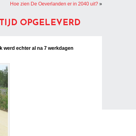
Hoe zien De Oeverlanden er in 2040 uit?
»
TIJD OPGELEVERD
k werd echter al na 7 werkdagen