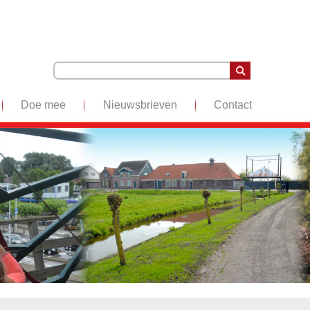
Doe mee
Nieuwsbrieven
Contact