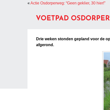
«
Actie Osdorperweg: “Geen geklier, 30 hier!”
VOETPAD OSDORPER
Drie weken stonden gepland voor de op
afgerond.