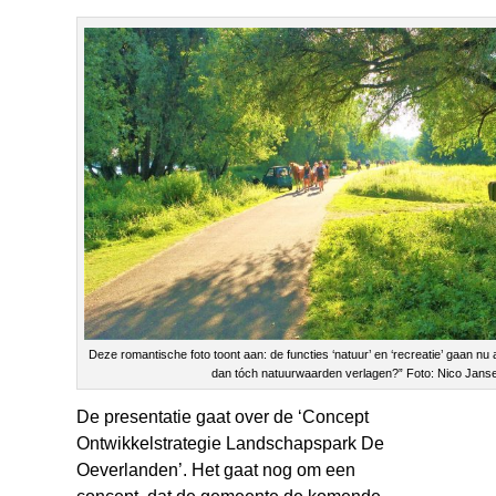
Deze romantische foto toont aan: de functies ‘natuur’ en ‘recreatie’ gaan n
dan tóch natuurwaarden verlagen?” Foto: Nico Jans
De presentatie gaat over de ‘Concept
Ontwikkelstrategie Landschapspark De
Oeverlanden’. Het gaat nog om een