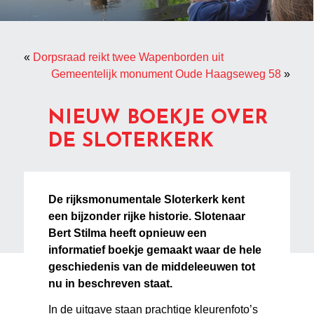
«
Dorpsraad reikt twee Wapenborden uit
Gemeentelijk monument Oude Haagseweg 58
»
NIEUW BOEKJE OVER
DE SLOTERKERK
De rijksmonumentale Sloterkerk kent
een bijzonder rijke historie. Slotenaar
Bert Stilma heeft opnieuw een
informatief boekje gemaakt waar de hele
geschiedenis van de middeleeuwen tot
nu in beschreven staat.
In de uitgave staan prachtige kleurenfoto’s