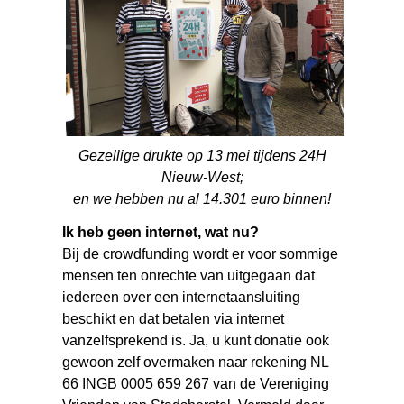
Gezellige drukte op 13 mei tijdens 24H
Nieuw-West;
en we hebben nu al 14.301 euro binnen!
Ik heb geen internet, wat nu?
Bij de crowdfunding wordt er voor sommige
mensen ten onrechte van uitgegaan dat
iedereen over een internetaansluiting
beschikt en dat betalen via internet
vanzelfsprekend is. Ja, u kunt donatie ook
gewoon zelf overmaken naar rekening NL
66 INGB 0005 659 267 van de Vereniging