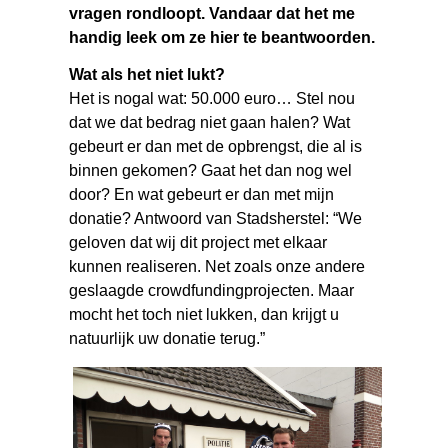
vragen rondloopt. Vandaar dat het me
handig leek om ze hier te beantwoorden.
Wat als het niet lukt?
Het is nogal wat: 50.000 euro… Stel nou
dat we dat bedrag niet gaan halen? Wat
gebeurt er dan met de opbrengst, die al is
binnen gekomen? Gaat het dan nog wel
door? En wat gebeurt er dan met mijn
donatie? Antwoord van Stadsherstel: “We
geloven dat wij dit project met elkaar
kunnen realiseren. Net zoals onze andere
geslaagde crowdfundingprojecten. Maar
mocht het toch niet lukken, dan krijgt u
natuurlijk uw donatie terug.”