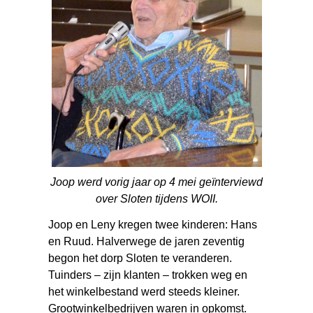
Joop werd vorig jaar op 4 mei geïnterviewd
over Sloten tijdens WOII.
Joop en Leny kregen twee kinderen: Hans
en Ruud. Halverwege de jaren zeventig
begon het dorp Sloten te veranderen.
Tuinders – zijn klanten – trokken weg en
het winkelbestand werd steeds kleiner.
Grootwinkelbedrijven waren in opkomst.