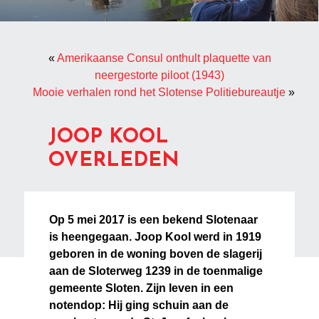
«
Amerikaanse Consul onthult plaquette van
neergestorte piloot (1943)
Mooie verhalen rond het Slotense Politiebureautje
»
JOOP KOOL
OVERLEDEN
Op 5 mei 2017 is een bekend Slotenaar
is heengegaan. Joop Kool werd in 1919
geboren in de woning boven de slagerij
aan de Sloterweg 1239 in de toenmalige
gemeente Sloten. Zijn leven in een
notendop: Hij ging schuin aan de