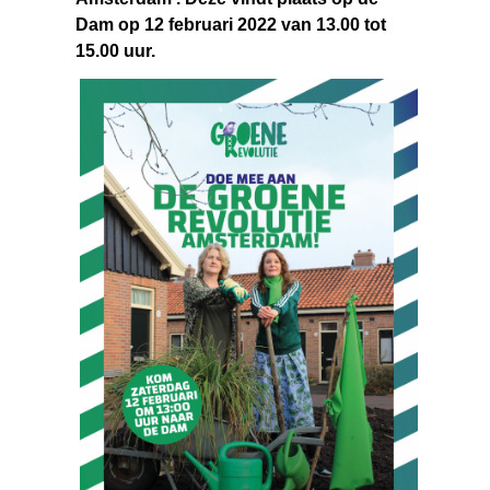
Dam op 12 februari 2022 van 13.00 tot
15.00 uur.