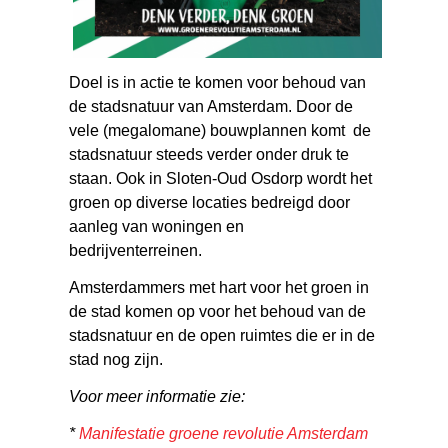
Doel is in actie te komen voor behoud van
de stadsnatuur van Amsterdam. Door de
vele (megalomane) bouwplannen komt de
stadsnatuur steeds verder onder druk te
staan. Ook in Sloten-Oud Osdorp wordt het
groen op diverse locaties bedreigd door
aanleg van woningen en
bedrijventerreinen.
Amsterdammers met hart voor het groen in
de stad komen op voor het behoud van de
stadsnatuur en de open ruimtes die er in de
stad nog zijn.
Voor meer informatie zie:
*
Manifestatie groene revolutie Amsterdam