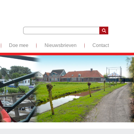
Doe mee
Nieuwsbrieven
Contact