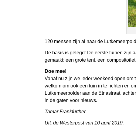
120 mensen zijn al naar de Lutkemeerpold
De basis is gelegd: De eerste tuinen zijn
gemaakt: een grote tent, een composttoilet
Doe mee!
Vanaf nu zijn we ieder weekend open om te
welkom om ook een tuin in te richten en 
Lutkemeerpolder aan de Etnastraat, achter
in de gaten voor nieuws.
Tamar Frankfurther
Uit: de Westerpost van 10 april 2019.