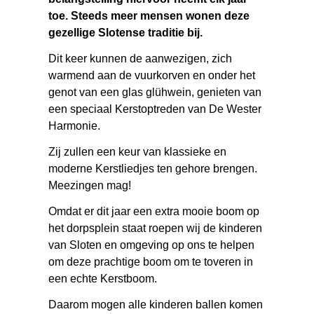
toe. Steeds meer mensen wonen deze
gezellige Slotense traditie bij.
Dit keer kunnen de aanwezigen, zich
warmend aan de vuurkorven en onder het
genot van een glas glühwein, genieten van
een speciaal Kerstoptreden van De Wester
Harmonie.
Zij zullen een keur van klassieke en
moderne Kerstliedjes ten gehore brengen.
Meezingen mag!
Omdat er dit jaar een extra mooie boom op
het dorpsplein staat roepen wij de kinderen
van Sloten en omgeving op ons te helpen
om deze prachtige boom om te toveren in
een echte Kerstboom.
Daarom mogen alle kinderen ballen komen