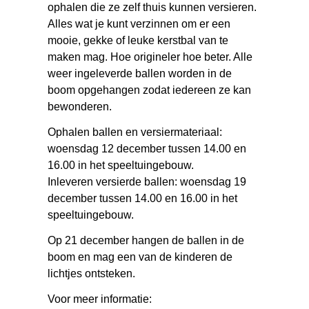
ophalen die ze zelf thuis kunnen versieren.
Alles wat je kunt verzinnen om er een
mooie, gekke of leuke kerstbal van te
maken mag. Hoe origineler hoe beter. Alle
weer ingeleverde ballen worden in de
boom opgehangen zodat iedereen ze kan
bewonderen.
Ophalen ballen en versiermateriaal:
woensdag 12 december tussen 14.00 en
16.00 in het speeltuingebouw.
Inleveren versierde ballen: woensdag 19
december tussen 14.00 en 16.00 in het
speeltuingebouw.
Op 21 december hangen de ballen in de
boom en mag een van de kinderen de
lichtjes ontsteken.
Voor meer informatie: