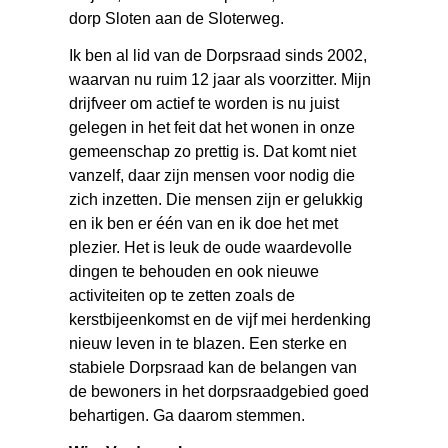
dorp Sloten aan de Sloterweg.
Ik ben al lid van de Dorpsraad sinds 2002,
waarvan nu ruim 12 jaar als voorzitter. Mijn
drijfveer om actief te worden is nu juist
gelegen in het feit dat het wonen in onze
gemeenschap zo prettig is. Dat komt niet
vanzelf, daar zijn mensen voor nodig die
zich inzetten. Die mensen zijn er gelukkig
en ik ben er één van en ik doe het met
plezier. Het is leuk de oude waardevolle
dingen te behouden en ook nieuwe
activiteiten op te zetten zoals de
kerstbijeenkomst en de vijf mei herdenking
nieuw leven in te blazen. Een sterke en
stabiele Dorpsraad kan de belangen van
de bewoners in het dorpsraadgebied goed
behartigen. Ga daarom stemmen.