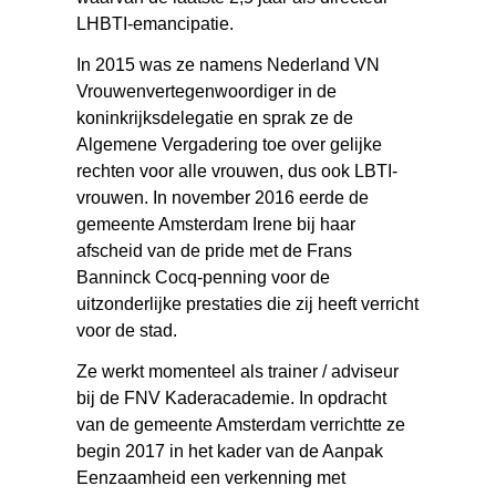
LHBTI-emancipatie.
In 2015 was ze namens Nederland VN
Vrouwenvertegenwoordiger in de
koninkrijksdelegatie en sprak ze de
Algemene Vergadering toe over gelijke
rechten voor alle vrouwen, dus ook LBTI-
vrouwen. In november 2016 eerde de
gemeente Amsterdam Irene bij haar
afscheid van de pride met de Frans
Banninck Cocq-penning voor de
uitzonderlijke prestaties die zij heeft verricht
voor de stad.
Ze werkt momenteel als trainer / adviseur
bij de FNV Kaderacademie. In opdracht
van de gemeente Amsterdam verrichtte ze
begin 2017 in het kader van de Aanpak
Eenzaamheid een verkenning met