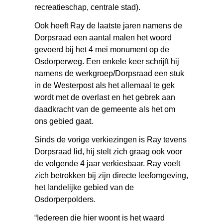
recreatieschap, centrale stad).
Ook heeft Ray de laatste jaren namens de
Dorpsraad een aantal malen het woord
gevoerd bij het 4 mei monument op de
Osdorperweg. Een enkele keer schrijft hij
namens de werkgroep/Dorpsraad een stuk
in de Westerpost als het allemaal te gek
wordt met de overlast en het gebrek aan
daadkracht van de gemeente als het om
ons gebied gaat.
Sinds de vorige verkiezingen is Ray tevens
Dorpsraad lid, hij stelt zich graag ook voor
de volgende 4 jaar verkiesbaar. Ray voelt
zich betrokken bij zijn directe leefomgeving,
het landelijke gebied van de
Osdorperpolders.
“Iedereen die hier woont is het waard