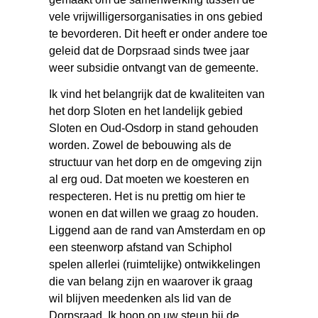
vele vrijwilligersorganisaties in ons gebied
te bevorderen. Dit heeft er onder andere toe
geleid dat de Dorpsraad sinds twee jaar
weer subsidie ontvangt van de gemeente.
Ik vind het belangrijk dat de kwaliteiten van
het dorp Sloten en het landelijk gebied
Sloten en Oud-Osdorp in stand gehouden
worden. Zowel de bebouwing als de
structuur van het dorp en de omgeving zijn
al erg oud. Dat moeten we koesteren en
respecteren. Het is nu prettig om hier te
wonen en dat willen we graag zo houden.
Liggend aan de rand van Amsterdam en op
een steenworp afstand van Schiphol
spelen allerlei (ruimtelijke) ontwikkelingen
die van belang zijn en waarover ik graag
wil blijven meedenken als lid van de
Dorpsraad. Ik hoop op uw steun bij de