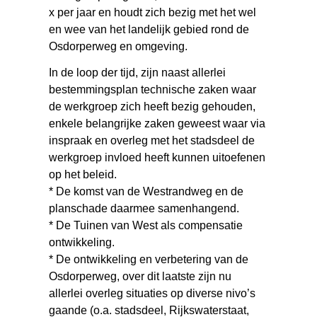
x per jaar en houdt zich bezig met het wel
en wee van het landelijk gebied rond de
Osdorperweg en omgeving.
In de loop der tijd, zijn naast allerlei
bestemmingsplan technische zaken waar
de werkgroep zich heeft bezig gehouden,
enkele belangrijke zaken geweest waar via
inspraak en overleg met het stadsdeel de
werkgroep invloed heeft kunnen uitoefenen
op het beleid.
* De komst van de Westrandweg en de
planschade daarmee samenhangend.
* De Tuinen van West als compensatie
ontwikkeling.
* De ontwikkeling en verbetering van de
Osdorperweg, over dit laatste zijn nu
allerlei overleg situaties op diverse nivo’s
gaande (o.a. stadsdeel, Rijkswaterstaat,