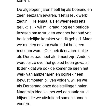
komen.
De afgelopen jaren heeft hij als boeiend en
zeer leerzaam ervaren. “Het is leuk werk”
zegt hij. Helemaal als er weer eens iets
gelukt is. Ik wil mij graag nog een periode
inzetten om te strijden voor het behoud van
het landelijke karakter van dit gebied. Maar
we moeten er voor waken dat het geen
museum wordt. Ook heb ik ervaren dat je
als Dorpsraad heel alert moet zijn. Anders
wordt er zo over het gebied heen gewalst.
Ik denk dat we ook de komende jaren het
werk van ambtenaren en politiek heen
bewust moeten blijven volgen, willen we
als Dorpsraad onze doelstellingen halen.
Naar mijn idee zal het wel een taaie strijd
blijven die we uitsluitend samen kunnen
voeren.