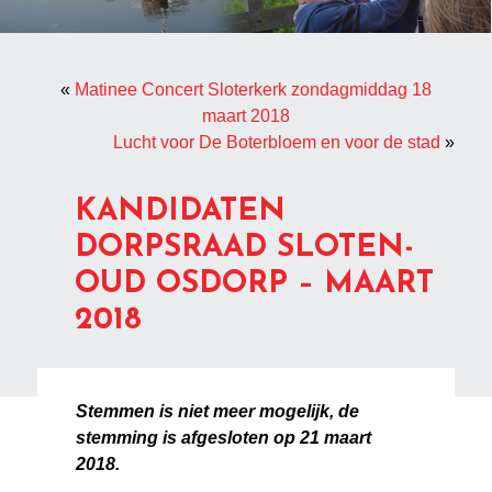
«
Matinee Concert Sloterkerk zondagmiddag 18
maart 2018
Lucht voor De Boterbloem en voor de stad
»
KANDIDATEN
DORPSRAAD SLOTEN-
OUD OSDORP – MAART
2018
Stemmen is niet meer mogelijk, de
stemming is afgesloten op 21 maart
2018.