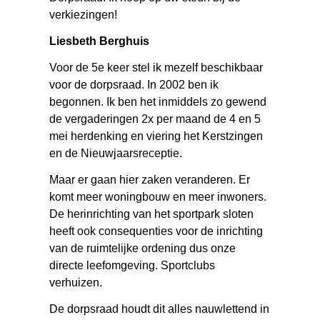
verkiezingen!
Liesbeth Berghuis
Voor de 5e keer stel ik mezelf beschikbaar
voor de dorpsraad. In 2002 ben ik
begonnen. Ik ben het inmiddels zo gewend
de vergaderingen 2x per maand de 4 en 5
mei herdenking en viering het Kerstzingen
en de Nieuwjaarsreceptie.
Maar er gaan hier zaken veranderen. Er
komt meer woningbouw en meer inwoners.
De herinrichting van het sportpark sloten
heeft ook consequenties voor de inrichting
van de ruimtelijke ordening dus onze
directe leefomgeving. Sportclubs
verhuizen.
De dorpsraad houdt dit alles nauwlettend in