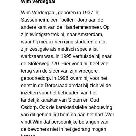
Wim Verdegaal
Wim Verdergaal, geboren in 1937 in
Sassenheim, een “bollen” dorp aan de
andere kant van de Haarlemmermeer. Op
zijn twintigste trok hij naar Amsterdam,
waar hij medicijnen ging studeren en tot
zijn zestigste als medisch specialist
werkzaam was. In 1995 verhuisde hij naar
de Sloterweg 720. Hier vond hij heel veel
terug van de sfeer van zijn vroegere
geboortedorp. In 1998 kwam hij voor het
eerst in de Dorpsraad omdat hij zich wilde
inzetten voor het behouden van het
landelijk karakter van Sloten en Oud
Osdorp. Ook de karakteristieke bebouwing
van dit gebied ligt hem na aan het hart. Wel
vindt Wim dat persoonlijke belangen van
de bewoners niet in het gedrang mogen