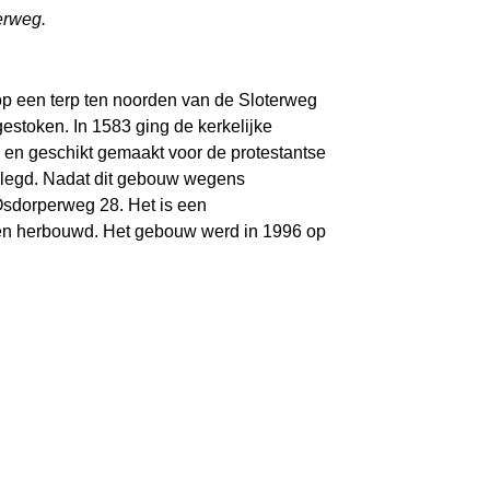
erweg.
p een terp ten noorden van de Sloterweg
estoken. In 1583 ging de kerkelijke
en geschikt gemaakt voor de protestantse
gelegd. Nadat dit gebouw wegens
Osdorperweg 28. Het is een
n en herbouwd. Het gebouw werd in 1996 op