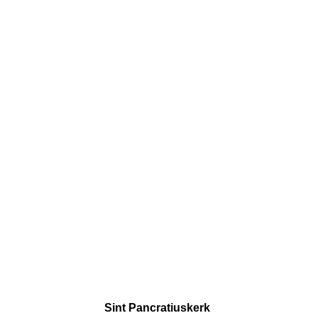
Sint Pancratiuskerk