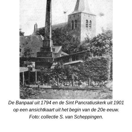
De Banpaal uit 1794 en de Sint Pancratiuskerk uit 1901
op een ansichtkaart uit het begin van de 20e eeuw.
Foto: collectie S. van Scheppingen.