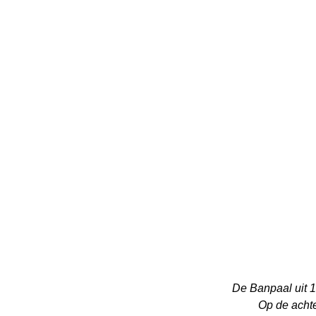
De Banpaal uit 
Op de achte