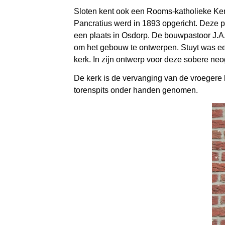
Sloten kent ook een Rooms-katholieke Ker
Pancratius werd in 1893 opgericht. Deze p
een plaats in Osdorp. De bouwpastoor J.A
om het gebouw te ontwerpen. Stuyt was een 
kerk. In zijn ontwerp voor deze sobere neo
De kerk is de vervanging van de vroegere 
torenspits onder handen genomen.