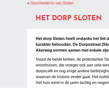
«
Geschiedenis van Sloten
HET DORP SLOTEN
Het dorp Sloten heeft ondanks het feit
karakter behouden. De Dorpsstraat (Slo
Akerweg vormen samen met enkele zijs
Naast de beide kerken, de protestantse Sl
woonhuizen, die vroeger ook aan vele win
dorpscafé en nog enige andere bedrijvighe
waarvan de historie verder gaat. Het oudst
Het huis werd in de jaren tachtig en nege