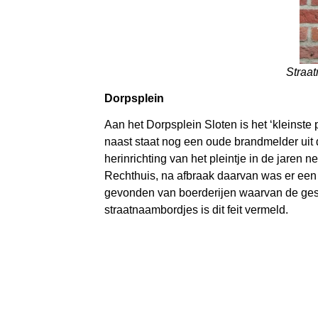
Straat
Dorpsplein
Aan het Dorpsplein Sloten is het ‘kleinste 
naast staat nog een oude brandmelder uit d
herinrichting van het pleintje in de jaren
Rechthuis, na afbraak daarvan was er een
gevonden van boerderijen waarvan de gesch
straatnaambordjes is dit feit vermeld.