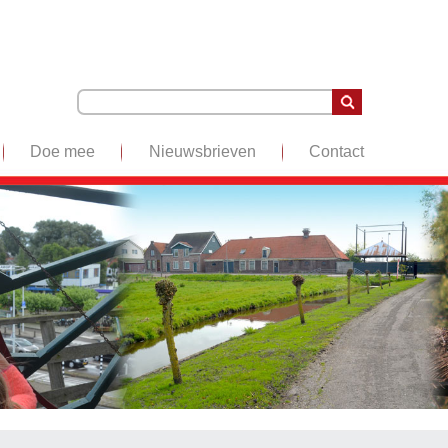
Doe mee
Nieuwsbrieven
Contact