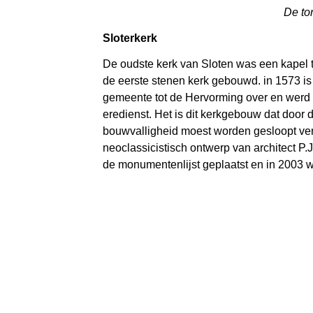
De to
Sloterkerk
De oudste kerk van Sloten was een kapel 
de eerste stenen kerk gebouwd. in 1573 is
gemeente tot de Hervorming over en werd 
eredienst. Het is dit kerkgebouw dat door
bouwvalligheid moest worden gesloopt ver
neoclassicistisch ontwerp van architect 
de monumentenlijst geplaatst en in 2003 w