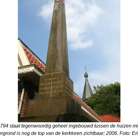
1794 staat tegenwoordig geheel ingebouwd tussen de huizen mid
rgrond is nog de top van de kerktoren zichtbaar; 2006. Foto: Eri