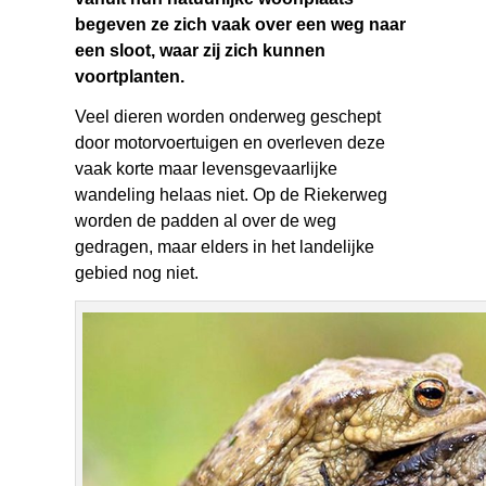
begeven ze zich vaak over een weg naar
een sloot, waar zij zich kunnen
voortplanten.
Veel dieren worden onderweg geschept
door motorvoertuigen en overleven deze
vaak korte maar levensgevaarlijke
wandeling helaas niet. Op de Riekerweg
worden de padden al over de weg
gedragen, maar elders in het landelijke
gebied nog niet.