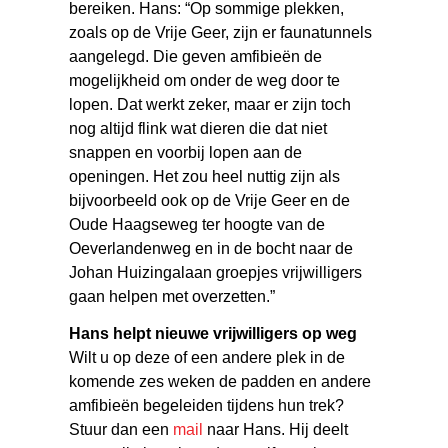
bereiken. Hans: “Op sommige plekken,
zoals op de Vrije Geer, zijn er faunatunnels
aangelegd. Die geven amfibieën de
mogelijkheid om onder de weg door te
lopen. Dat werkt zeker, maar er zijn toch
nog altijd flink wat dieren die dat niet
snappen en voorbij lopen aan de
openingen. Het zou heel nuttig zijn als
bijvoorbeeld ook op de Vrije Geer en de
Oude Haagseweg ter hoogte van de
Oeverlandenweg en in de bocht naar de
Johan Huizingalaan groepjes vrijwilligers
gaan helpen met overzetten.”
Hans helpt nieuwe vrijwilligers op weg
Wilt u op deze of een andere plek in de
komende zes weken de padden en andere
amfibieën begeleiden tijdens hun trek?
Stuur dan een
mail
naar Hans. Hij deelt