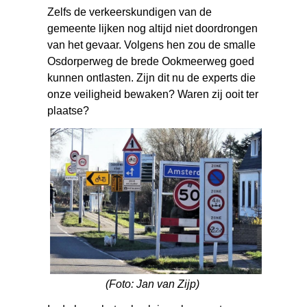
Zelfs de verkeerskundigen van de
gemeente lijken nog altijd niet doordrongen
van het gevaar. Volgens hen zou de smalle
Osdorperweg de brede Ookmeerweg goed
kunnen ontlasten. Zijn dit nu de experts die
onze veiligheid bewaken? Waren zij ooit ter
plaatse?
(Foto: Jan van Zijp)