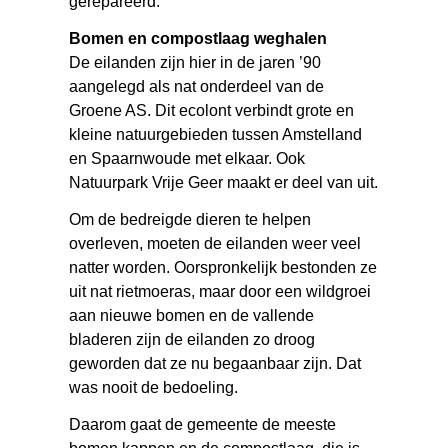
gerepareerd.
Bomen en compostlaag weghalen
De eilanden zijn hier in de jaren ’90
aangelegd als nat onderdeel van de
Groene AS. Dit ecolont verbindt grote en
kleine natuurgebieden tussen Amstelland
en Spaarnwoude met elkaar. Ook
Natuurpark Vrije Geer maakt er deel van uit.
Om de bedreigde dieren te helpen
overleven, moeten de eilanden weer veel
natter worden. Oorspronkelijk bestonden ze
uit nat rietmoeras, maar door een wildgroei
aan nieuwe bomen en de vallende
bladeren zijn de eilanden zo droog
geworden dat ze nu begaanbaar zijn. Dat
was nooit de bedoeling.
Daarom gaat de gemeente de meeste