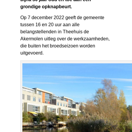
grondige opknapbeurt.
Op 7 december 2022 geeft de gemeente
tussen 16 en 20 uur aan alle
belangstellenden in Theehuis de
Akermolen uitleg over de werkzaamheden,
die buiten het broedseizoen worden
uitgevoerd.