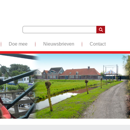
Doe mee
Nieuwsbrieven
Contact