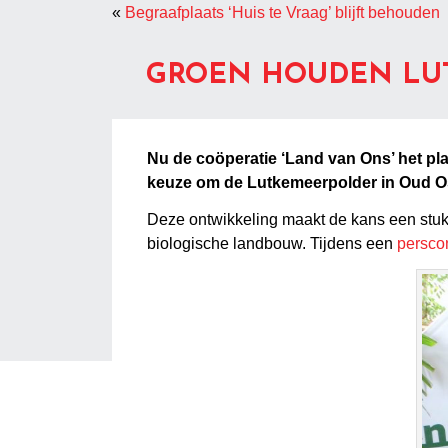
«
Begraafplaats ‘Huis te Vraag’ blijft behouden
GROEN HOUDEN LUT
Nu de coöperatie ‘Land van Ons’ het pla
keuze om de Lutkemeerpolder in Oud O
Deze ontwikkeling maakt de kans een stuk 
biologische landbouw. Tijdens een
persco