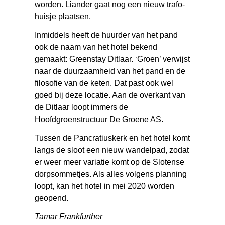
worden. Liander gaat nog een nieuw trafo-
huisje plaatsen.
Inmiddels heeft de huurder van het pand
ook de naam van het hotel bekend
gemaakt: Greenstay Ditlaar. ‘Groen’ verwijst
naar de duurzaamheid van het pand en de
filosofie van de keten. Dat past ook wel
goed bij deze locatie. Aan de overkant van
de Ditlaar loopt immers de
Hoofdgroenstructuur De Groene AS.
Tussen de Pancratiuskerk en het hotel komt
langs de sloot een nieuw wandelpad, zodat
er weer meer variatie komt op de Slotense
dorpsommetjes. Als alles volgens planning
loopt, kan het hotel in mei 2020 worden
geopend.
Tamar Frankfurther