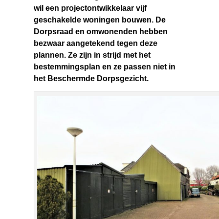
wil een projectontwikkelaar vijf
geschakelde woningen bouwen. De
Dorpsraad en omwonenden hebben
bezwaar aangetekend tegen deze
plannen. Ze zijn in strijd met het
bestemmingsplan en ze passen niet in
het Beschermde Dorpsgezicht.