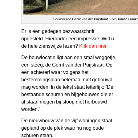
Bouwlocatie Gerrit van der Puijstraat. Foto Tamar Frankf
Er is een gedegen bezwaarschrift
opgesteld. Hieronder een impressie. Wilt u
de hele zienswijze lezen?
Klik dan hier
.
De bouwlocatie ligt aan een smal weggetje,
een steeg, de Gerrit van der Puijstraat. Op
een achtererf waar volgens het
bestemmingsplan helemaal niet gebouwd
mag worden. In de tekst staat letterlijk: “De
bestaande schuren en bijgebouwen die er
al staan mogen bij sloop niet herbouwd
worden.”
De nieuwbouw van de vijf woningen staat
gepland op de plek waar nu nog oude
schuren staan.