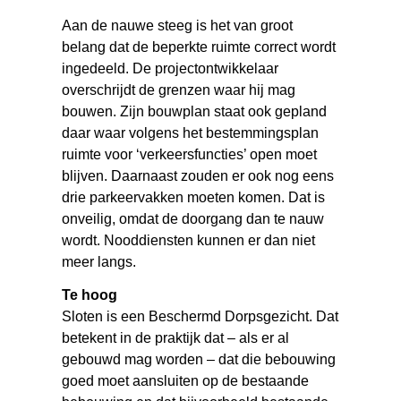
Aan de nauwe steeg is het van groot
belang dat de beperkte ruimte correct wordt
ingedeeld. De projectontwikkelaar
overschrijdt de grenzen waar hij mag
bouwen. Zijn bouwplan staat ook gepland
daar waar volgens het bestemmingsplan
ruimte voor ‘verkeersfuncties’ open moet
blijven. Daarnaast zouden er ook nog eens
drie parkeervakken moeten komen. Dat is
onveilig, omdat de doorgang dan te nauw
wordt. Nooddiensten kunnen er dan niet
meer langs.
Te hoog
Sloten is een Beschermd Dorpsgezicht. Dat
betekent in de praktijk dat – als er al
gebouwd mag worden – dat die bebouwing
goed moet aansluiten op de bestaande