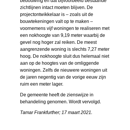
bebouwing en dat bijvoorbeeld bestaande
zichtlijnen intact moeten blijven. De
projectontwikkelaar is – zoals uit de
bouwtekeningen valt op te maken –
voornemens vijf woningen te realiseren met
een nokhoogte van 9,19 meter waarbij de
gevel nog hoger zal reiken. De meest
aangrenzende woning is slechts 7,27 meter
hoog. De nokhoogte sluit dus helemaal niet
aan op de hoogtes van de omliggende
woningen. Zelfs de nieuwere woningen uit
de jaren negentig van de vorige eeuw zijn
ruim een meter lager.
De gemeente heeft de zienswijze in
behandeling genomen. Wordt vervolgd.
Tamar Frankfurther; 17 maart 2021.