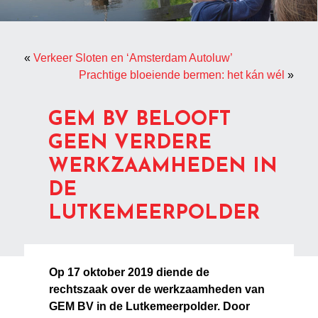
«
Verkeer Sloten en ‘Amsterdam Autoluw’
Prachtige bloeiende bermen: het kán wél
»
GEM BV BELOOFT
GEEN VERDERE
WERKZAAMHEDEN IN
DE
LUTKEMEERPOLDER
Op 17 oktober 2019 diende de
rechtszaak over de werkzaamheden van
GEM BV in de Lutkemeerpolder. Door