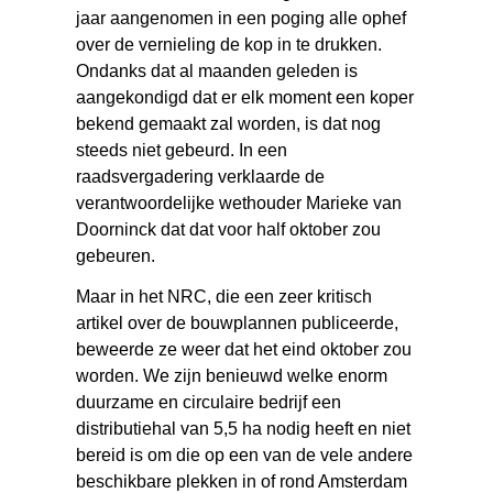
jaar aangenomen in een poging alle ophef
over de vernieling de kop in te drukken.
Ondanks dat al maanden geleden is
aangekondigd dat er elk moment een koper
bekend gemaakt zal worden, is dat nog
steeds niet gebeurd. In een
raadsvergadering verklaarde de
verantwoordelijke wethouder Marieke van
Doorninck dat dat voor half oktober zou
gebeuren.
Maar in het NRC, die een zeer kritisch
artikel over de bouwplannen publiceerde,
beweerde ze weer dat het eind oktober zou
worden. We zijn benieuwd welke enorm
duurzame en circulaire bedrijf een
distributiehal van 5,5 ha nodig heeft en niet
bereid is om die op een van de vele andere
beschikbare plekken in of rond Amsterdam