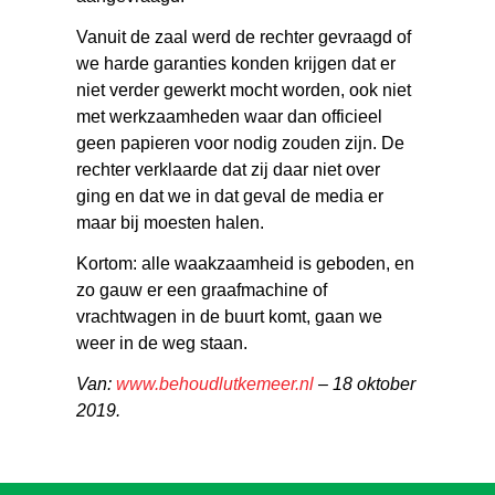
Vanuit de zaal werd de rechter gevraagd of
we harde garanties konden krijgen dat er
niet verder gewerkt mocht worden, ook niet
met werkzaamheden waar dan officieel
geen papieren voor nodig zouden zijn. De
rechter verklaarde dat zij daar niet over
ging en dat we in dat geval de media er
maar bij moesten halen.
Kortom: alle waakzaamheid is geboden, en
zo gauw er een graafmachine of
vrachtwagen in de buurt komt, gaan we
weer in de weg staan.
Van:
www.behoudlutkemeer.nl
– 18 oktober
2019.