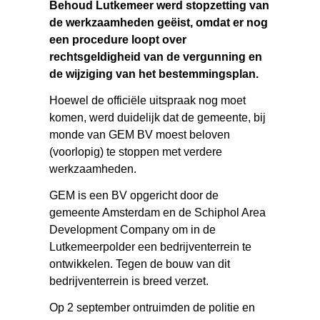
Behoud Lutkemeer werd stopzetting van
de werkzaamheden geëist, omdat er nog
een procedure loopt over
rechtsgeldigheid van de vergunning en
de wijziging van het bestemmingsplan.
Hoewel de officiële uitspraak nog moet
komen, werd duidelijk dat de gemeente, bij
monde van GEM BV moest beloven
(voorlopig) te stoppen met verdere
werkzaamheden.
GEM is een BV opgericht door de
gemeente Amsterdam en de Schiphol Area
Development Company om in de
Lutkemeerpolder een bedrijventerrein te
ontwikkelen. Tegen de bouw van dit
bedrijventerrein is breed verzet.
Op 2 september ontruimden de politie en