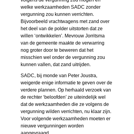
welke werkzaamheden SADC zonder
vergunning zou kunnen verrichten.
Bijvoorbeeld vrachtwagens met zand over
het deel van de polder uitstorten dat ze
willen ‘ontwikkelen’. Mevrouw Jorritsma
van de gemeente maakte de verwarring
nog groter door te beweren dat het
misschien wel onder de vergunning zou
kunnen vallen, dat zand uitrijden.
SADC, bij monde van Peter Joustra,
weigerde enige informatie te geven over de
verdere plannen. Op herhaald verzoek van
de rechter ‘beloofden’ ze uiteindelijk wel
dat de werkzaamheden die ze volgens de
vergunning wilden verrichten, nu klaar zijn.
Voor volgende werkzaamheden moeten er
nieuwe vergunningen worden
aangevraagd.