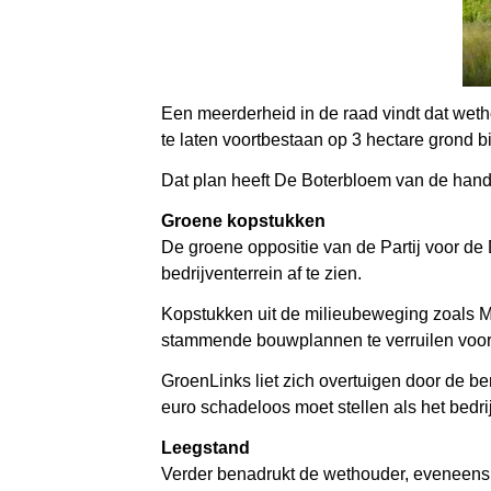
Een meerderheid in de raad vindt dat weth
te laten voortbestaan op 3 hectare grond 
Dat plan heeft De Boterbloem van de hand
Groene kopstukken
De groene oppositie van de Partij voor de
bedrijventerrein af te zien.
Kopstukken uit de milieubeweging zoals M
stammende bouwplannen te verruilen voor 
GroenLinks liet zich overtuigen door de
euro schadeloos moet stellen als het bedrij
Leegstand
Verder benadrukt de wethouder, eveneens 