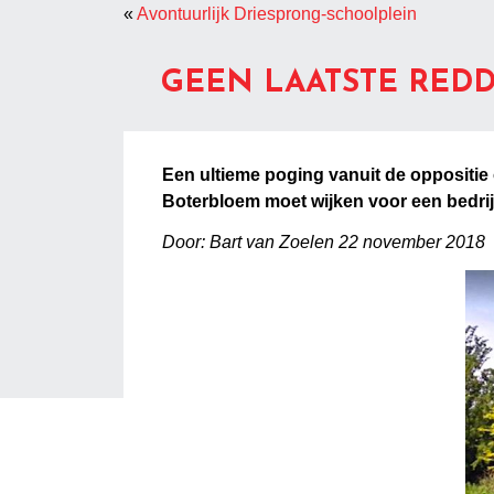
«
Avontuurlijk Driesprong-schoolplein
GEEN LAATSTE RED
Een ultieme poging vanuit de oppositie
Boterbloem moet wijken voor een bedrij
Door: Bart van Zoelen 22 november 2018