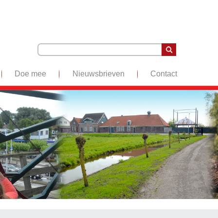
Doe mee
Nieuwsbrieven
Contact