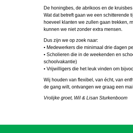
De honingbes, de abrikoos en de kruisbes s
Wat dat betreft gaan we een schitterende 
hoeveel klanten we zullen gaan trekken, 
kunnen we niet zonder extra mensen.
Dus zijn we op zoek naar:
• Medewerkers die minimaal drie dagen pe
• Scholieren die in de weekenden en schoo
schoolvakantie)
• Vrijwilligers die het leuk vinden om bijv
Wij houden van flexibel, van écht, van ent
de gang wilt, ontvangen we graag een mai
Vrolijke groet, Wil & Lisan Sturkenboom