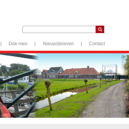
Doe mee
Nieuwsbrieven
Contact