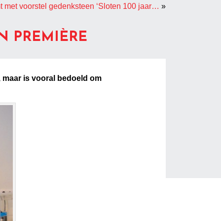
t met voorstel gedenksteen ‘Sloten 100 jaar…
»
N PREMIÈRE
t, maar is vooral bedoeld om