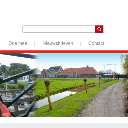
Doe mee
Nieuwsbrieven
Contact