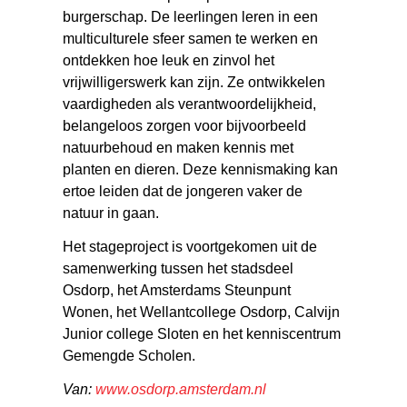
burgerschap. De leerlingen leren in een
multiculturele sfeer samen te werken en
ontdekken hoe leuk en zinvol het
vrijwilligerswerk kan zijn. Ze ontwikkelen
vaardigheden als verantwoordelijkheid,
belangeloos zorgen voor bijvoorbeeld
natuurbehoud en maken kennis met
planten en dieren. Deze kennismaking kan
ertoe leiden dat de jongeren vaker de
natuur in gaan.
Het stageproject is voortgekomen uit de
samenwerking tussen het stadsdeel
Osdorp, het Amsterdams Steunpunt
Wonen, het Wellantcollege Osdorp, Calvijn
Junior college Sloten en het kenniscentrum
Gemengde Scholen.
Van:
www.osdorp.amsterdam.nl