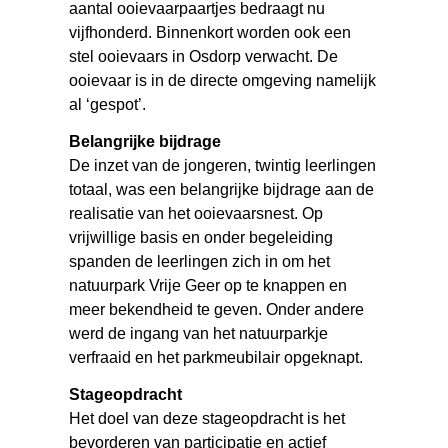
aantal ooievaarpaartjes bedraagt nu
vijfhonderd. Binnenkort worden ook een
stel ooievaars in Osdorp verwacht. De
ooievaar is in de directe omgeving namelijk
al ‘gespot’.
Belangrijke bijdrage
De inzet van de jongeren, twintig leerlingen
totaal, was een belangrijke bijdrage aan de
realisatie van het ooievaarsnest. Op
vrijwillige basis en onder begeleiding
spanden de leerlingen zich in om het
natuurpark Vrije Geer op te knappen en
meer bekendheid te geven. Onder andere
werd de ingang van het natuurparkje
verfraaid en het parkmeubilair opgeknapt.
Stageopdracht
Het doel van deze stageopdracht is het
bevorderen van participatie en actief