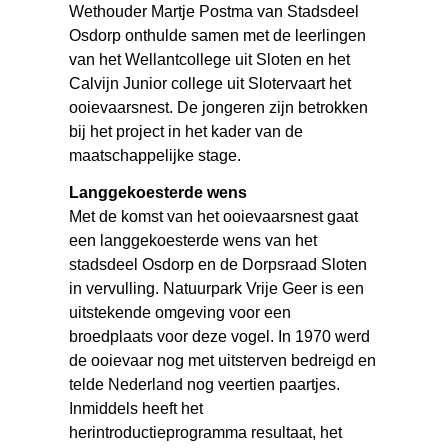
Wethouder Martje Postma van Stadsdeel
Osdorp onthulde samen met de leerlingen
van het Wellantcollege uit Sloten en het
Calvijn Junior college uit Slotervaart het
ooievaarsnest. De jongeren zijn betrokken
bij het project in het kader van de
maatschappelijke stage.
Langgekoesterde wens
Met de komst van het ooievaarsnest gaat
een langgekoesterde wens van het
stadsdeel Osdorp en de Dorpsraad Sloten
in vervulling. Natuurpark Vrije Geer is een
uitstekende omgeving voor een
broedplaats voor deze vogel. In 1970 werd
de ooievaar nog met uitsterven bedreigd en
telde Nederland nog veertien paartjes.
Inmiddels heeft het
herintroductieprogramma resultaat, het