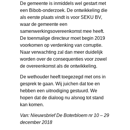
De gemeente is inmiddels wel gestart met
een Bibob-onderzoek. De ontwikkeling die
als eerste plaats vindt is voor SEKU BV,
waar de gemeente een
samenwerkingsovereenkomst mee heeft.
De toenmalige directeur moet begin 2019
voorkomen op verdenking van corruptie.
Naar verwachting zal dan meer duidelijk
worden over de consequenties voor zowel
de overeenkomst als de ontwikkeling.
De wethouder heeft toegezegd met ons in
gesprek te gaan. Wij juichen dat toe en
hebben een uitnodiging gestuurd. We
hopen dat de dialoog nu alsnog tot stand
kan komen.
Van: Nieuwsbrief De Boterbloem nr 10 – 29
december 2018