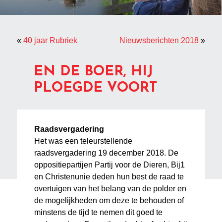
«
40 jaar Rubriek
Nieuwsberichten 2018
»
EN DE BOER, HIJ
PLOEGDE VOORT
Raadsvergadering
Het was een teleurstellende
raadsvergadering 19 december 2018. De
oppositiepartijen Partij voor de Dieren, Bij1
en Christenunie deden hun best de raad te
overtuigen van het belang van de polder en
de mogelijkheden om deze te behouden of
minstens de tijd te nemen dit goed te