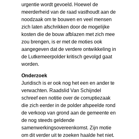
urgentie wordt gevoeld. Hoewel de
meerderheid van de raad vasthoudt aan de
noodzaak om te bouwen en veel mensen
zich laten afschrikken door de mogelijke
kosten die de bouw afblazen met zich mee
zou brengen, is er met de moties ook
aangegeven dat de verdere ontwikkeling in
de Lutkemeerpolder kritisch gevolgd gaat
worden.
Onderzoek
Juridisch is er ook nog het een en ander te
verwachten. Raadslid Van Schijndel
schreef een notitie over de corruptiezaak
die zich eerder in de polder afspeelde rond
de verkoop van grond aan de gemeente en
de nog steeds geldende
samenwerkingsovereenkomst. Zijn motie
om dit verder uit te zoeken haalde het niet.