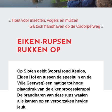
«
Hout voor insecten, vogels en muizen
Ga toch handhaven op de Osdorperweg
»
EIKEN-RUPSEN
RUKKEN OP
Op Sloten geldt (vooral rond Xenios,
Eigen Hof en tussen de speeltuin en de
Vrije Geerweg) een matige tot hoge
plaagdruk van de eikenprocessierups!
De brandharen van deze rups waaien
alle kanten op en veroorzaken hevige
jeuk.