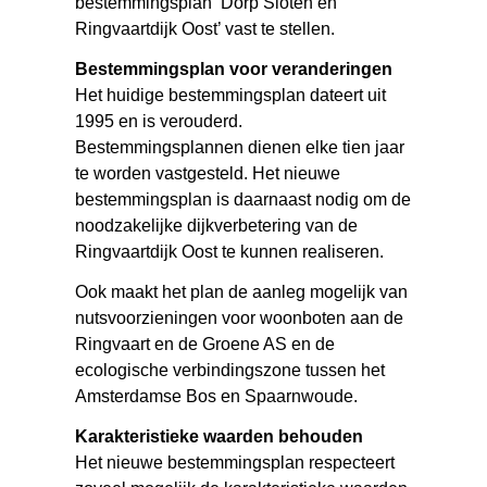
bestemmingsplan ‘Dorp Sloten en
Ringvaartdijk Oost’ vast te stellen.
Bestemmingsplan voor veranderingen
Het huidige bestemmingsplan dateert uit
1995 en is verouderd.
Bestemmingsplannen dienen elke tien jaar
te worden vastgesteld. Het nieuwe
bestemmingsplan is daarnaast nodig om de
noodzakelijke dijkverbetering van de
Ringvaartdijk Oost te kunnen realiseren.
Ook maakt het plan de aanleg mogelijk van
nutsvoorzieningen voor woonboten aan de
Ringvaart en de Groene AS en de
ecologische verbindingszone tussen het
Amsterdamse Bos en Spaarnwoude.
Karakteristieke waarden behouden
Het nieuwe bestemmingsplan respecteert