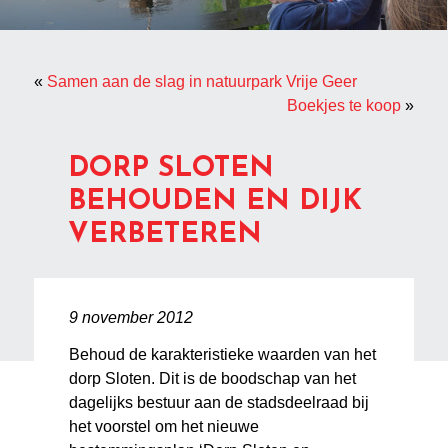
«
Samen aan de slag in natuurpark Vrije Geer
Boekjes te koop
»
DORP SLOTEN
BEHOUDEN EN DIJK
VERBETEREN
9 november 2012
Behoud de karakteristieke waarden van het
dorp Sloten. Dit is de boodschap van het
dagelijks bestuur aan de stadsdeelraad bij
het voorstel om het nieuwe