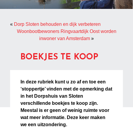
«
Dorp Sloten behouden en dijk verbeteren
Woonbootbewoners Ringvaartdijk Oost worden
inwoner van Amsterdam
»
BOEKJES TE KOOP
In deze rubriek kunt u zo af en toe een
‘stoppertje’ vinden met de opmerking dat
in het Dorpshuis van Sloten
verschillende boekjes te koop zijn.
Meestal is er geen of weinig ruimte voor
wat meer informatie. Deze keer maken
we een uitzondering.