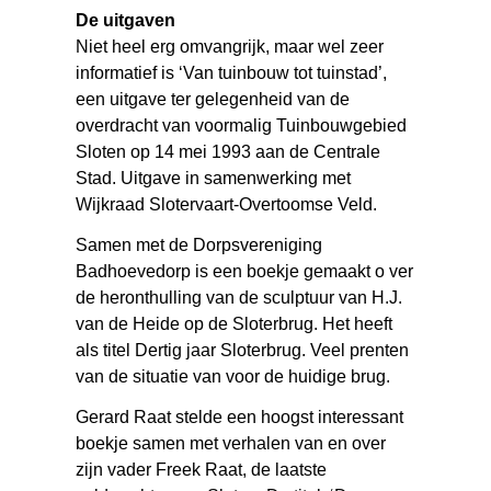
De uitgaven
Niet heel erg omvangrijk, maar wel zeer
informatief is ‘Van tuinbouw tot tuinstad’,
een uitgave ter gelegenheid van de
overdracht van voormalig Tuinbouwgebied
Sloten op 14 mei 1993 aan de Centrale
Stad. Uitgave in samenwerking met
Wijkraad Slotervaart-Overtoomse Veld.
Samen met de Dorpsvereniging
Badhoevedorp is een boekje gemaakt o ver
de heronthulling van de sculptuur van H.J.
van de Heide op de Sloterbrug. Het heeft
als titel Dertig jaar Sloterbrug. Veel prenten
van de situatie van voor de huidige brug.
Gerard Raat stelde een hoogst interessant
boekje samen met verhalen van en over
zijn vader Freek Raat, de laatste