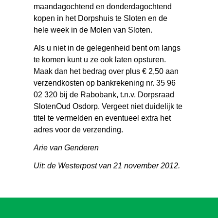
maandagochtend en donderdagochtend
kopen in het Dorpshuis te Sloten en de
hele week in de Molen van Sloten.
Als u niet in de gelegenheid bent om langs
te komen kunt u ze ook laten opsturen.
Maak dan het bedrag over plus € 2,50 aan
verzendkosten op bankrekening nr. 35 96
02 320 bij de Rabobank, t.n.v. Dorpsraad
SlotenOud Osdorp. Vergeet niet duidelijk te
titel te vermelden en eventueel extra het
adres voor de verzending.
Arie van Genderen
Uit: de Westerpost van 21 november 2012.