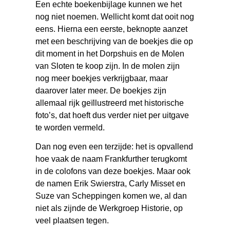
Een echte boekenbijlage kunnen we het
nog niet noemen. Wellicht komt dat ooit nog
eens. Hierna een eerste, beknopte aanzet
met een beschrijving van de boekjes die op
dit moment in het Dorpshuis en de Molen
van Sloten te koop zijn. In de molen zijn
nog meer boekjes verkrijgbaar, maar
daarover later meer. De boekjes zijn
allemaal rijk geïllustreerd met historische
foto’s, dat hoeft dus verder niet per uitgave
te worden vermeld.
Dan nog even een terzijde: het is opvallend
hoe vaak de naam Frankfurther terugkomt
in de colofons van deze boekjes. Maar ook
de namen Erik Swierstra, Carly Misset en
Suze van Scheppingen komen we, al dan
niet als zijnde de Werkgroep Historie, op
veel plaatsen tegen.