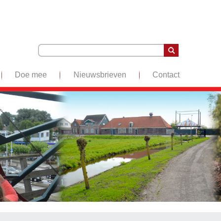
Doe mee
Nieuwsbrieven
Contact