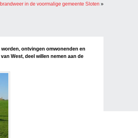
brandweer in de voormalige gemeente Sloten
»
zou worden, ontvingen omwonenden en
 van West, deel willen nemen aan de