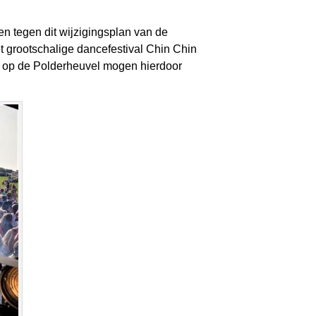
n tegen dit wijzigingsplan van de
t grootschalige dancefestival Chin Chin
en op de Polderheuvel mogen hierdoor