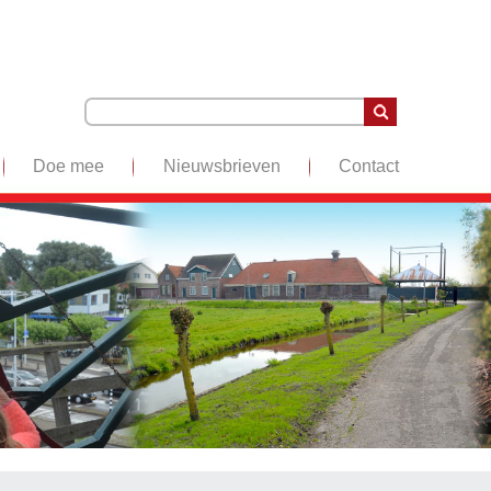
Doe mee
Nieuwsbrieven
Contact