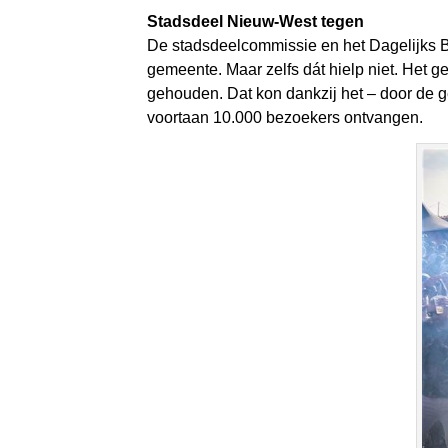
Stadsdeel Nieuw-West tegen
De stadsdeelcommissie en het Dagelijks B
gemeente. Maar zelfs dát hielp niet. Het 
gehouden. Dat kon dankzij het – door de g
voortaan 10.000 bezoekers ontvangen.