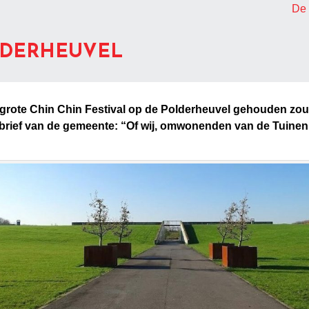
De 
LDERHEUVEL
et grote Chin Chin Festival op de Polderheuvel gehouden 
brief van de gemeente: “Of wij, omwonenden van de Tuinen