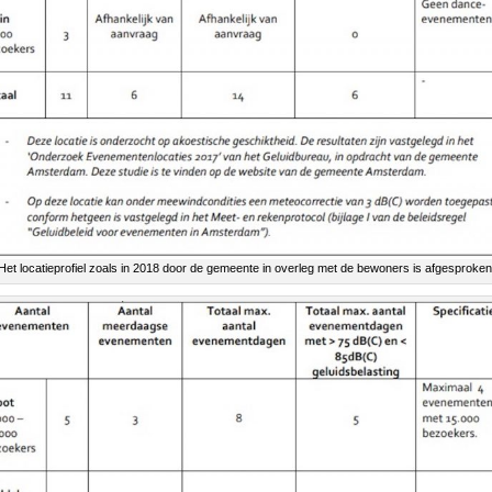
Het locatieprofiel zoals in 2018 door de gemeente in overleg met de bewoners is afgesproken