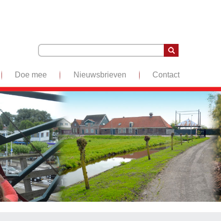
Doe mee
Nieuwsbrieven
Contact