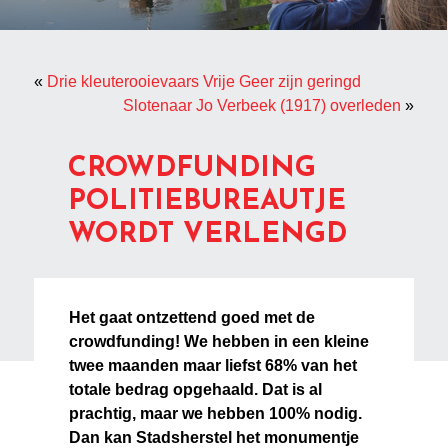
«
Drie kleuterooievaars Vrije Geer zijn geringd
Slotenaar Jo Verbeek (1917) overleden
»
CROWDFUNDING
POLITIEBUREAUTJE
WORDT VERLENGD
Het gaat ontzettend goed met de
crowdfunding! We hebben in een kleine
twee maanden maar liefst 68% van het
totale bedrag opgehaald. Dat is al
prachtig, maar we hebben 100% nodig.
Dan kan Stadsherstel het monumentje