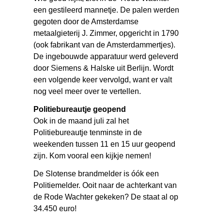
een gestileerd mannetje. De palen werden
gegoten door de Amsterdamse
metaalgieterij J. Zimmer, opgericht in 1790
(ook fabrikant van de Amsterdammertjes).
De ingebouwde apparatuur werd geleverd
door Siemens & Halske uit Berlijn. Wordt
een volgende keer vervolgd, want er valt
nog veel meer over te vertellen.
Politiebureautje geopend
Ook in de maand juli zal het
Politiebureautje tenminste in de
weekenden tussen 11 en 15 uur geopend
zijn. Kom vooral een kijkje nemen!
De Slotense brandmelder is óók een
Politiemelder. Ooit naar de achterkant van
de Rode Wachter gekeken? De staat al op
34.450 euro!