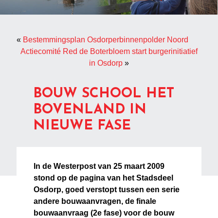
«
Bestemmingsplan Osdorperbinnenpolder Noord
Actiecomité Red de Boterbloem start burgerinitiatief
in Osdorp
»
BOUW SCHOOL HET
BOVENLAND IN
NIEUWE FASE
In de Westerpost van 25 maart 2009
stond op de pagina van het Stadsdeel
Osdorp, goed verstopt tussen een serie
andere bouwaanvragen, de finale
bouwaanvraag (2e fase) voor de bouw