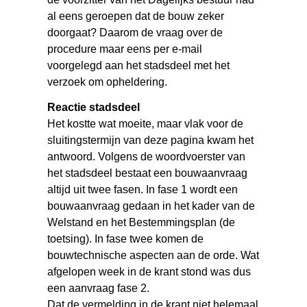
al eens geroepen dat de bouw zeker
doorgaat? Daarom de vraag over de
procedure maar eens per e-mail
voorgelegd aan het stadsdeel met het
verzoek om opheldering.
Reactie stadsdeel
Het kostte wat moeite, maar vlak voor de
sluitingstermijn van deze pagina kwam het
antwoord. Volgens de woordvoerster van
het stadsdeel bestaat een bouwaanvraag
altijd uit twee fasen. In fase 1 wordt een
bouwaanvraag gedaan in het kader van de
Welstand en het Bestemmingsplan (de
toetsing). In fase twee komen de
bouwtechnische aspecten aan de orde. Wat
afgelopen week in de krant stond was dus
een aanvraag fase 2.
Dat de vermelding in de krant niet helemaal