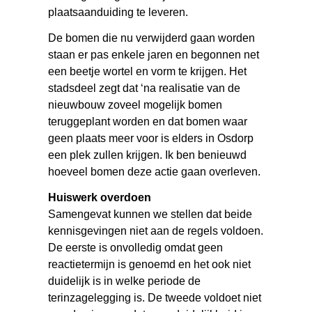
plaatsaanduiding te leveren.
De bomen die nu verwijderd gaan worden
staan er pas enkele jaren en begonnen net
een beetje wortel en vorm te krijgen. Het
stadsdeel zegt dat ‘na realisatie van de
nieuwbouw zoveel mogelijk bomen
teruggeplant worden en dat bomen waar
geen plaats meer voor is elders in Osdorp
een plek zullen krijgen. Ik ben benieuwd
hoeveel bomen deze actie gaan overleven.
Huiswerk overdoen
Samengevat kunnen we stellen dat beide
kennisgevingen niet aan de regels voldoen.
De eerste is onvolledig omdat geen
reactietermijn is genoemd en het ook niet
duidelijk is in welke periode de
terinzagelegging is. De tweede voldoet niet