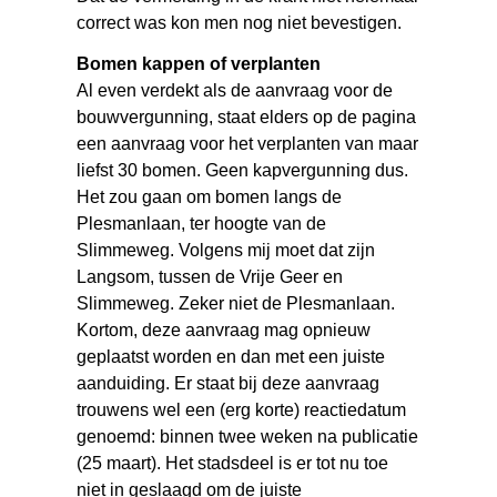
correct was kon men nog niet bevestigen.
Bomen kappen of verplanten
Al even verdekt als de aanvraag voor de
bouwvergunning, staat elders op de pagina
een aanvraag voor het verplanten van maar
liefst 30 bomen. Geen kapvergunning dus.
Het zou gaan om bomen langs de
Plesmanlaan, ter hoogte van de
Slimmeweg. Volgens mij moet dat zijn
Langsom, tussen de Vrije Geer en
Slimmeweg. Zeker niet de Plesmanlaan.
Kortom, deze aanvraag mag opnieuw
geplaatst worden en dan met een juiste
aanduiding. Er staat bij deze aanvraag
trouwens wel een (erg korte) reactiedatum
genoemd: binnen twee weken na publicatie
(25 maart). Het stadsdeel is er tot nu toe
niet in geslaagd om de juiste