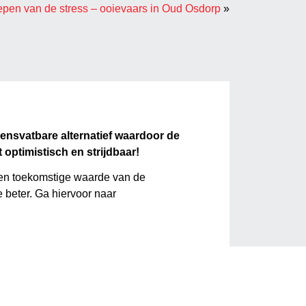
pen van de stress – ooievaars in Oud Osdorp
»
ensvatbare alternatief waardoor de
 optimistisch en strijdbaar!
en toekomstige waarde van de
 beter. Ga hiervoor naar