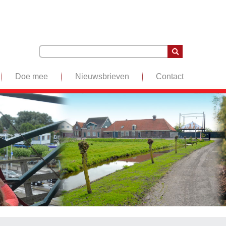
Doe mee
Nieuwsbrieven
Contact