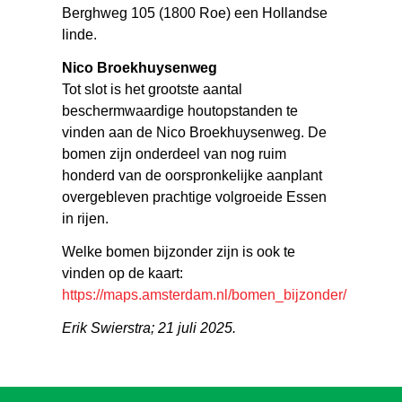
Berghweg 105 (1800 Roe) een Hollandse
linde.
Nico Broekhuysenweg
Tot slot is het grootste aantal
beschermwaardige houtopstanden te
vinden aan de Nico Broekhuysenweg. De
bomen zijn onderdeel van nog ruim
honderd van de oorspronkelijke aanplant
overgebleven prachtige volgroeide Essen
in rijen.
Welke bomen bijzonder zijn is ook te
vinden op de kaart:
https://maps.amsterdam.nl/bomen_bijzonder/
Erik Swierstra; 21 juli 2025.