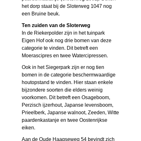
het dorp staat bij de Sloterweg 1047 nog
een Bruine beuk.
Ten zuiden van de Sloterweg
In de Riekerpolder zijn in het tuinpark
Eigen Hof ook nog drie bomen van deze
categorie te vinden. Dit betreft een
Moerascipres en twee Watercipressen.
Ook in het Siegerpark zijn er nog tien
bomen in de categorie beschermwaardige
houtopstand te vinden. Hier staan enkele
bijzondere soorten die elders weinig
voorkomen. Dit betreft een Osageboom,
Perzisch ijzerhout, Japanse levensboom,
Prieelberk, Japanse walnoot, Zeeden, Witte
paardenkastanje en twee Oostenrijkse
eiken.
Aan de Oude Haagseweg 54 bevindt zich