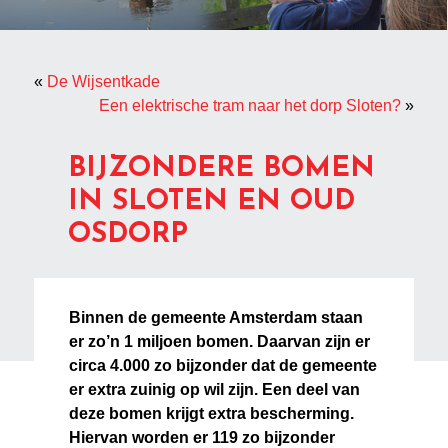
«
De Wijsentkade
Een elektrische tram naar het dorp Sloten?
»
BIJZONDERE BOMEN
IN SLOTEN EN OUD
OSDORP
Binnen de gemeente Amsterdam staan
er zo’n 1 miljoen bomen. Daarvan zijn er
circa 4.000 zo bijzonder dat de gemeente
er extra zuinig op wil zijn. Een deel van
deze bomen krijgt extra bescherming.
Hiervan worden er 119 zo bijzonder