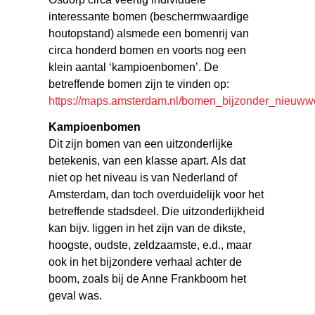
interessante bomen (beschermwaardige
houtopstand) alsmede een bomenrij van
circa honderd bomen en voorts nog een
klein aantal ‘kampioenbomen’. De
betreffende bomen zijn te vinden op:
https://maps.amsterdam.nl/bomen_bijzonder_nieuww
Kampioenbomen
Dit zijn bomen van een uitzonderlijke
betekenis, van een klasse apart. Als dat
niet op het niveau is van Nederland of
Amsterdam, dan toch overduidelijk voor het
betreffende stadsdeel. Die uitzonderlijkheid
kan bijv. liggen in het zijn van de dikste,
hoogste, oudste, zeldzaamste, e.d., maar
ook in het bijzondere verhaal achter de
boom, zoals bij de Anne Frankboom het
geval was.