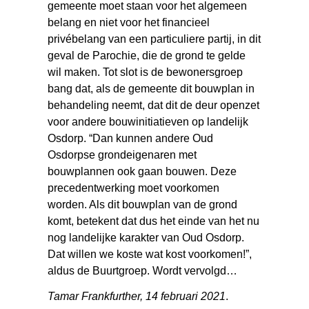
gemeente moet staan voor het algemeen
belang en niet voor het financieel
privébelang van een particuliere partij, in dit
geval de Parochie, die de grond te gelde
wil maken. Tot slot is de bewonersgroep
bang dat, als de gemeente dit bouwplan in
behandeling neemt, dat dit de deur openzet
voor andere bouwinitiatieven op landelijk
Osdorp. “Dan kunnen andere Oud
Osdorpse grondeigenaren met
bouwplannen ook gaan bouwen. Deze
precedentwerking moet voorkomen
worden. Als dit bouwplan van de grond
komt, betekent dat dus het einde van het nu
nog landelijke karakter van Oud Osdorp.
Dat willen we koste wat kost voorkomen!”,
aldus de Buurtgroep. Wordt vervolgd…
Tamar Frankfurther, 14 februari 2021
.