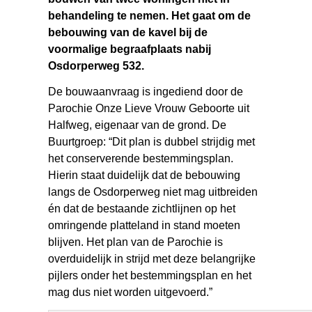
behandeling te nemen. Het gaat om de
bebouwing van de kavel bij de
voormalige begraafplaats nabij
Osdorperweg 532.
De bouwaanvraag is ingediend door de
Parochie Onze Lieve Vrouw Geboorte uit
Halfweg, eigenaar van de grond. De
Buurtgroep: “Dit plan is dubbel strijdig met
het conserverende bestemmingsplan.
Hierin staat duidelijk dat de bebouwing
langs de Osdorperweg niet mag uitbreiden
én dat de bestaande zichtlijnen op het
omringende platteland in stand moeten
blijven. Het plan van de Parochie is
overduidelijk in strijd met deze belangrijke
pijlers onder het bestemmingsplan en het
mag dus niet worden uitgevoerd.”