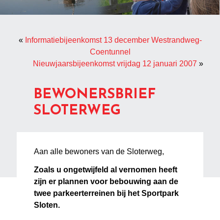
«
Informatiebijeenkomst 13 december Westrandweg-
Coentunnel
Nieuwjaarsbijeenkomst vrijdag 12 januari 2007
»
BEWONERSBRIEF
SLOTERWEG
Aan alle bewoners van de Sloterweg,
Zoals u ongetwijfeld al vernomen heeft
zijn er plannen voor bebouwing aan de
twee parkeerterreinen bij het Sportpark
Sloten.