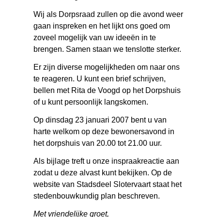
Wij als Dorpsraad zullen op die avond weer
gaan inspreken en het lijkt ons goed om
zoveel mogelijk van uw ideeën in te
brengen. Samen staan we tenslotte sterker.
Er zijn diverse mogelijkheden om naar ons
te reageren. U kunt een brief schrijven,
bellen met Rita de Voogd op het Dorpshuis
of u kunt persoonlijk langskomen.
Op dinsdag 23 januari 2007 bent u van
harte welkom op deze bewonersavond in
het dorpshuis van 20.00 tot 21.00 uur.
Als bijlage treft u onze inspraakreactie aan
zodat u deze alvast kunt bekijken. Op de
website van Stadsdeel Slotervaart staat het
stedenbouwkundig plan beschreven.
Met vriendelijke groet,