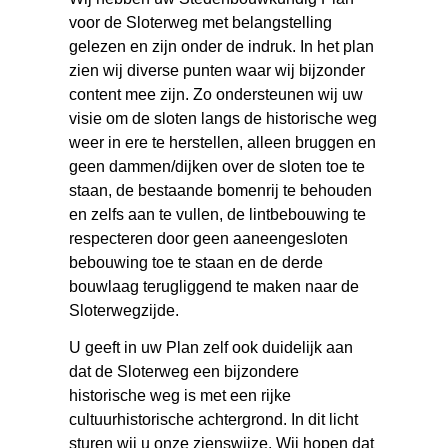
voor de Sloterweg met belangstelling
gelezen en zijn onder de indruk. In het plan
zien wij diverse punten waar wij bijzonder
content mee zijn. Zo ondersteunen wij uw
visie om de sloten langs de historische weg
weer in ere te herstellen, alleen bruggen en
geen dammen/dijken over de sloten toe te
staan, de bestaande bomenrij te behouden
en zelfs aan te vullen, de lintbebouwing te
respecteren door geen aaneengesloten
bebouwing toe te staan en de derde
bouwlaag terugliggend te maken naar de
Sloterwegzijde.
U geeft in uw Plan zelf ook duidelijk aan
dat de Sloterweg een bijzondere
historische weg is met een rijke
cultuurhistorische achtergrond. In dit licht
sturen wij u onze zienswijze. Wij hopen dat