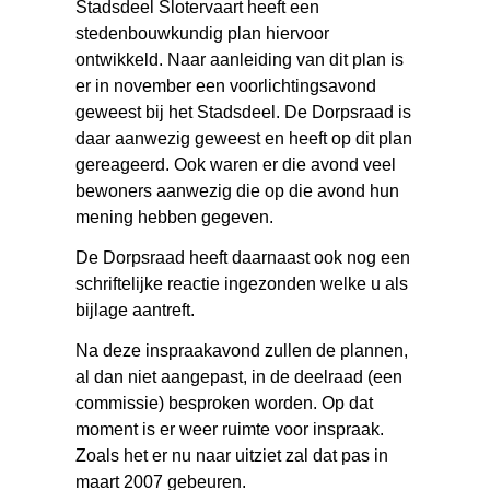
Stadsdeel Slotervaart heeft een
stedenbouwkundig plan hiervoor
ontwikkeld. Naar aanleiding van dit plan is
er in november een voorlichtingsavond
geweest bij het Stadsdeel. De Dorpsraad is
daar aanwezig geweest en heeft op dit plan
gereageerd. Ook waren er die avond veel
bewoners aanwezig die op die avond hun
mening hebben gegeven.
De Dorpsraad heeft daarnaast ook nog een
schriftelijke reactie ingezonden welke u als
bijlage aantreft.
Na deze inspraakavond zullen de plannen,
al dan niet aangepast, in de deelraad (een
commissie) besproken worden. Op dat
moment is er weer ruimte voor inspraak.
Zoals het er nu naar uitziet zal dat pas in
maart 2007 gebeuren.