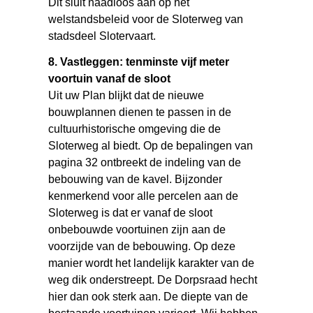
Dit sluit naadloos aan op het
welstandsbeleid voor de Sloterweg van
stadsdeel Slotervaart.
8. Vastleggen: tenminste vijf meter
voortuin vanaf de sloot
Uit uw Plan blijkt dat de nieuwe
bouwplannen dienen te passen in de
cultuurhistorische omgeving die de
Sloterweg al biedt. Op de bepalingen van
pagina 32 ontbreekt de indeling van de
bebouwing van de kavel. Bijzonder
kenmerkend voor alle percelen aan de
Sloterweg is dat er vanaf de sloot
onbebouwde voortuinen zijn aan de
voorzijde van de bebouwing. Op deze
manier wordt het landelijk karakter van de
weg dik onderstreept. De Dorpsraad hecht
hier dan ook sterk aan. De diepte van de