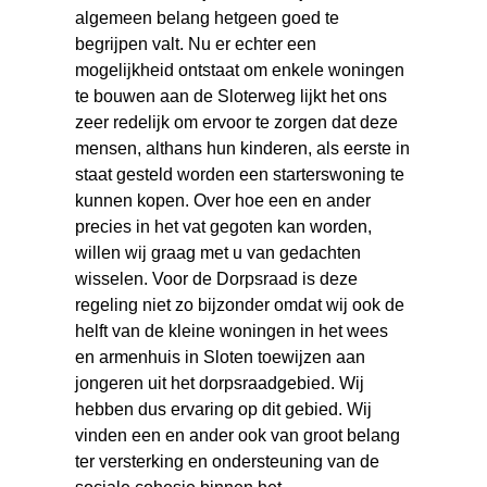
algemeen belang hetgeen goed te
begrijpen valt. Nu er echter een
mogelijkheid ontstaat om enkele woningen
te bouwen aan de Sloterweg lijkt het ons
zeer redelijk om ervoor te zorgen dat deze
mensen, althans hun kinderen, als eerste in
staat gesteld worden een starterswoning te
kunnen kopen. Over hoe een en ander
precies in het vat gegoten kan worden,
willen wij graag met u van gedachten
wisselen. Voor de Dorpsraad is deze
regeling niet zo bijzonder omdat wij ook de
helft van de kleine woningen in het wees
en armenhuis in Sloten toewijzen aan
jongeren uit het dorpsraadgebied. Wij
hebben dus ervaring op dit gebied. Wij
vinden een en ander ook van groot belang
ter versterking en ondersteuning van de