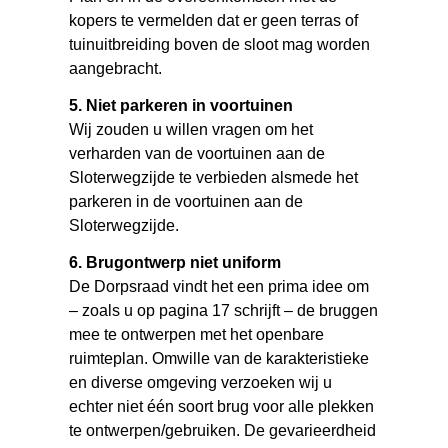
kopers te vermelden dat er geen terras of
tuinuitbreiding boven de sloot mag worden
aangebracht.
5. Niet parkeren in voortuinen
Wij zouden u willen vragen om het
verharden van de voortuinen aan de
Sloterwegzijde te verbieden alsmede het
parkeren in de voortuinen aan de
Sloterwegzijde.
6. Brugontwerp niet uniform
De Dorpsraad vindt het een prima idee om
– zoals u op pagina 17 schrijft – de bruggen
mee te ontwerpen met het openbare
ruimteplan. Omwille van de karakteristieke
en diverse omgeving verzoeken wij u
echter niet één soort brug voor alle plekken
te ontwerpen/gebruiken. De gevarieerdheid