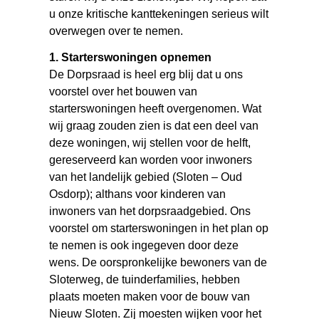
u onze kritische kanttekeningen serieus wilt
overwegen over te nemen.
1. Starterswoningen opnemen
De Dorpsraad is heel erg blij dat u ons
voorstel over het bouwen van
starterswoningen heeft overgenomen. Wat
wij graag zouden zien is dat een deel van
deze woningen, wij stellen voor de helft,
gereserveerd kan worden voor inwoners
van het landelijk gebied (Sloten – Oud
Osdorp); althans voor kinderen van
inwoners van het dorpsraadgebied. Ons
voorstel om starterswoningen in het plan op
te nemen is ook ingegeven door deze
wens. De oorspronkelijke bewoners van de
Sloterweg, de tuinderfamilies, hebben
plaats moeten maken voor de bouw van
Nieuw Sloten. Zij moesten wijken voor het