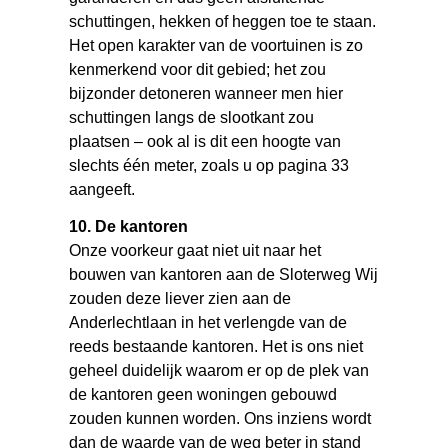
schuttingen, hekken of heggen toe te staan.
Het open karakter van de voortuinen is zo
kenmerkend voor dit gebied; het zou
bijzonder detoneren wanneer men hier
schuttingen langs de slootkant zou
plaatsen – ook al is dit een hoogte van
slechts één meter, zoals u op pagina 33
aangeeft.
10. De kantoren
Onze voorkeur gaat niet uit naar het
bouwen van kantoren aan de Sloterweg Wij
zouden deze liever zien aan de
Anderlechtlaan in het verlengde van de
reeds bestaande kantoren. Het is ons niet
geheel duidelijk waarom er op de plek van
de kantoren geen woningen gebouwd
zouden kunnen worden. Ons inziens wordt
dan de waarde van de weg beter in stand