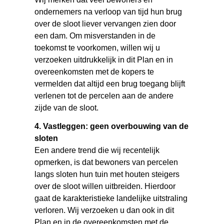
ondernemers na verloop van tijd hun brug
over de sloot liever vervangen zien door
een dam. Om misverstanden in de
toekomst te voorkomen, willen wij u
verzoeken uitdrukkelijk in dit Plan en in
overeenkomsten met de kopers te
vermelden dat altijd een brug toegang blijft
verlenen tot de percelen aan de andere
zijde van de sloot.
4. Vastleggen: geen overbouwing van de
sloten
Een andere trend die wij recentelijk
opmerken, is dat bewoners van percelen
langs sloten hun tuin met houten steigers
over de sloot willen uitbreiden. Hierdoor
gaat de karakteristieke landelijke uitstraling
verloren. Wij verzoeken u dan ook in dit
Plan en in de overeenkomsten met de