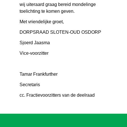
wij uiteraard graag bereid mondelinge
toelichting te komen geven.
Met vriendelijke groet,
DORPSRAAD SLOTEN-OUD OSDORP
Sjoerd Jaasma
Vice-voorzitter
Tamar Frankfurther
Secretaris
cc. Fractievoorzitters van de deelraad