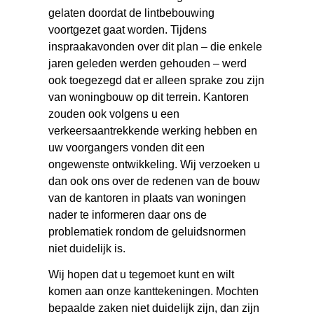
gelaten doordat de lintbebouwing
voortgezet gaat worden. Tijdens
inspraakavonden over dit plan – die enkele
jaren geleden werden gehouden – werd
ook toegezegd dat er alleen sprake zou zijn
van woningbouw op dit terrein. Kantoren
zouden ook volgens u een
verkeersaantrekkende werking hebben en
uw voorgangers vonden dit een
ongewenste ontwikkeling. Wij verzoeken u
dan ook ons over de redenen van de bouw
van de kantoren in plaats van woningen
nader te informeren daar ons de
problematiek rondom de geluidsnormen
niet duidelijk is.
Wij hopen dat u tegemoet kunt en wilt
komen aan onze kanttekeningen. Mochten
bepaalde zaken niet duidelijk zijn, dan zijn