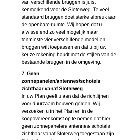
van verschillende bruggen is juist
kenmerkend voor de Sloterweg. Te veel
standaard bruggen doet sterke afbreuk aan
de openbare ruimte. Wij hopen dat u
afwisselend zo veel mogelijk maar
tenminste vier verschillende modellen
bruggen wilt toepassen en dat u bij uw
keuze rekening houdt met de stijlen van de
bestaande bruggen in de omgeving.
7. Geen
zonnepanelen/antennes/schotels
zichtbaar vanaf Sloterweg
In uw Plan geeft u aan dat de richtlijnen
voor duurzaam bouwen gelden. Wij
verzoeken u in het Plan en in de
koopovereenkomst op te nemen dat hier
geen zonnepanelen/ antennes/ schotels
zichtbaar vanaf Sloterweg toegestaan zijn.