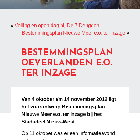
«
Veiling en open dag bij De 7 Deugden
Bestemmingsplan Nieuwe Meer e.o. ter inzage
»
BESTEMMINGSPLAN
OEVERLANDEN E.O.
TER INZAGE
Van 4 oktober t/m 14 november 2012 ligt
het voorontwerp Bestemmingsplan
Nieuwe Meer e.o. ter inzage bij het
Stadsdeel Nieuw-West.
Op 11 oktober was er een informatieavond