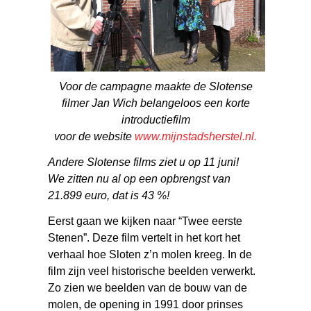
Voor de campagne maakte de Slotense
filmer Jan Wich belangeloos een korte
introductiefilm
voor de website
www.mijnstadsherstel.nl.
Andere Slotense films ziet u op 11 juni!
We zitten nu al op een opbrengst van
21.899 euro, dat is 43 %!
Eerst gaan we kijken naar “Twee eerste
Stenen”. Deze film vertelt in het kort het
verhaal hoe Sloten z’n molen kreeg. In de
film zijn veel historische beelden verwerkt.
Zo zien we beelden van de bouw van de
molen, de opening in 1991 door prinses