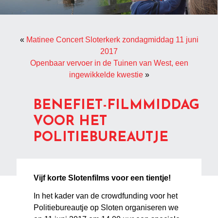
«
Matinee Concert Sloterkerk zondagmiddag 11 juni
2017
Openbaar vervoer in de Tuinen van West, een
ingewikkelde kwestie
»
BENEFIET-FILMMIDDAG
VOOR HET
POLITIEBUREAUTJE
Vijf korte Slotenfilms voor een tientje!
In het kader van de crowdfunding voor het
Politiebureautje op Sloten organiseren we