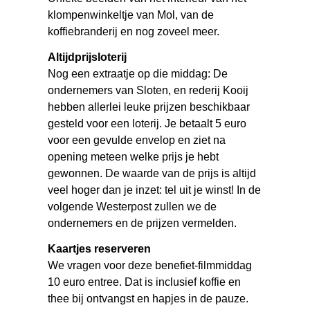
klompenwinkeltje van Mol, van de
koffiebranderij en nog zoveel meer.
Altijdprijsloterij
Nog een extraatje op die middag: De
ondernemers van Sloten, en rederij Kooij
hebben allerlei leuke prijzen beschikbaar
gesteld voor een loterij. Je betaalt 5 euro
voor een gevulde envelop en ziet na
opening meteen welke prijs je hebt
gewonnen. De waarde van de prijs is altijd
veel hoger dan je inzet: tel uit je winst! In de
volgende Westerpost zullen we de
ondernemers en de prijzen vermelden.
Kaartjes reserveren
We vragen voor deze benefiet-filmmiddag
10 euro entree. Dat is inclusief koffie en
thee bij ontvangst en hapjes in de pauze.