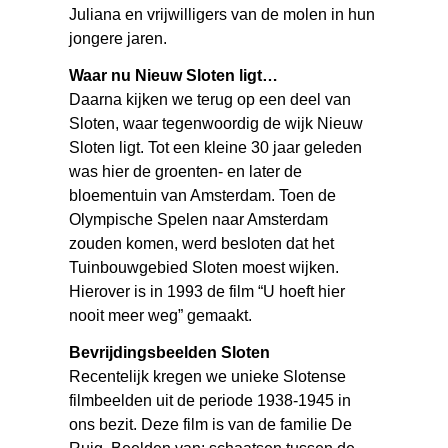
Juliana en vrijwilligers van de molen in hun
jongere jaren.
Waar nu Nieuw Sloten ligt…
Daarna kijken we terug op een deel van
Sloten, waar tegenwoordig de wijk Nieuw
Sloten ligt. Tot een kleine 30 jaar geleden
was hier de groenten- en later de
bloementuin van Amsterdam. Toen de
Olympische Spelen naar Amsterdam
zouden komen, werd besloten dat het
Tuinbouwgebied Sloten moest wijken.
Hierover is in 1993 de film “U hoeft hier
nooit meer weg” gemaakt.
Bevrijdingsbeelden Sloten
Recentelijk kregen we unieke Slotense
filmbeelden uit de periode 1938-1945 in
ons bezit. Deze film is van de familie De