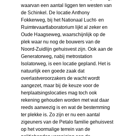
waarvan een aantal liggen ten westen van
de Schinkel. De locatie Anthony
Fokkerweg, bij het Nationaal Lucht- en
Ruimtevaartlaboratorium lijkt al zeker en
Oude Haagseweg, waarschijnlijk op de
plek waar nu nog de bouwers van de
Noord-Zuidlijn gehuisvest zijn. Ook aan de
Generatorweg, nabij metrostation
Isolatorweg, is een locatie gepland. Het is
natuurlijk een goede zaak dat
overlastveroorzakers de wacht wordt
aangezet, maar bij de keuze voor de
herplaatsingslocaties mag toch ook
rekening gehouden worden met wat daar
reeds aanwezig is en wat de bestemming
ter plekke is. Zo zijn er nu een aantal
zigeuners van de Petalo familie gehuisvest
op het voormalige terrein van de