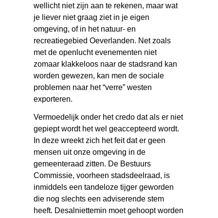
wellicht niet zijn aan te rekenen, maar wat
je liever niet graag ziet in je eigen
omgeving, of in het natuur- en
recreatiegebied Oeverlanden. Net zoals
met de openlucht evenementen niet
zomaar klakkeloos naar de stadsrand kan
worden gewezen, kan men de sociale
problemen naar het “verre” westen
exporteren.
Vermoedelijk onder het credo dat als er niet
gepiept wordt het wel geaccepteerd wordt.
In deze wreekt zich het feit dat er geen
mensen uit onze omgeving in de
gemeenteraad zitten. De Bestuurs
Commissie, voorheen stadsdeelraad, is
inmiddels een tandeloze tijger geworden
die nog slechts een adviserende stem
heeft. Desalniettemin moet gehoopt worden