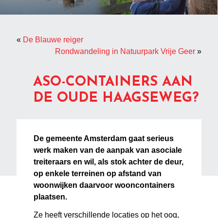
«
De Blauwe reiger
Rondwandeling in Natuurpark Vrije Geer
»
ASO-CONTAINERS AAN
DE OUDE HAAGSEWEG?
De gemeente Amsterdam gaat serieus
werk maken van de aanpak van asociale
treiteraars en wil, als stok achter de deur,
op enkele terreinen op afstand van
woonwijken daarvoor wooncontainers
plaatsen.
Ze heeft verschillende locaties op het oog,