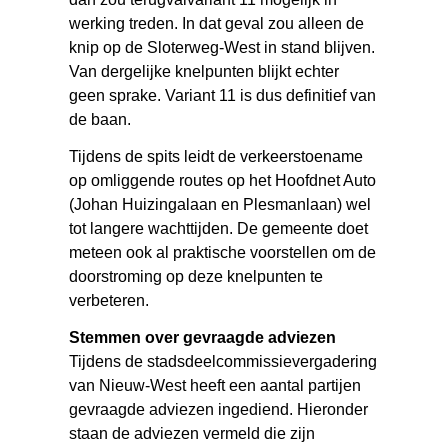
werking treden. In dat geval zou alleen de
knip op de Sloterweg-West in stand blijven.
Van dergelijke knelpunten blijkt echter
geen sprake. Variant 11 is dus definitief van
de baan.
Tijdens de spits leidt de verkeerstoename
op omliggende routes op het Hoofdnet Auto
(Johan Huizingalaan en Plesmanlaan) wel
tot langere wachttijden. De gemeente doet
meteen ook al praktische voorstellen om de
doorstroming op deze knelpunten te
verbeteren.
Stemmen over gevraagde adviezen
Tijdens de stadsdeelcommissievergadering
van Nieuw-West heeft een aantal partijen
gevraagde adviezen ingediend. Hieronder
staan de adviezen vermeld die zijn