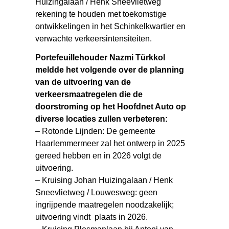
Huizingalaan / Henk Sneevlietweg
rekening te houden met toekomstige
ontwikkelingen in het Schinkelkwartier en
verwachte verkeersintensiteiten.
Portefeuillehouder Nazmi Türkkol
meldde het volgende over de planning
van de uitvoering van de
verkeersmaatregelen die de
doorstroming op het Hoofdnet Auto op
diverse locaties zullen verbeteren:
– Rotonde Lijnden: De gemeente
Haarlemmermeer zal het ontwerp in 2025
gereed hebben en in 2026 volgt de
uitvoering.
– Kruising Johan Huizingalaan / Henk
Sneevlietweg / Louwesweg: geen
ingrijpende maatregelen noodzakelijk;
uitvoering vindt plaats in 2026.