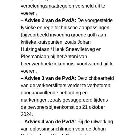
verbeteringsmaatregelen versneld uit te
voeren.
– Advies 2 van de PvdA:
De voorgestelde
fysieke en regeltechnische aanpassingen
(bijvoorbeeld invoering groene golf) aan
kritieke kruispunten, zoals Johan
Huizingalaan / Henk Sneevlietweg en
Plesmanlaan bij het Antoni van
Leeuwenhoekziekenhuis, voortvarend uit te
voeren.
– Advies 3 van de PvdA:
De zichtbaarheid
van de verkeersfilters verder te verbeteren
door aanvullende bebording en
markeringen, zoals gesuggereerd tijdens
de bewonersbijeenkomst op 21 oktober
2024.
– Advies 4 van de PvdA:
Bij de uitwerking
van oplossingsrichtingen voor de Johan