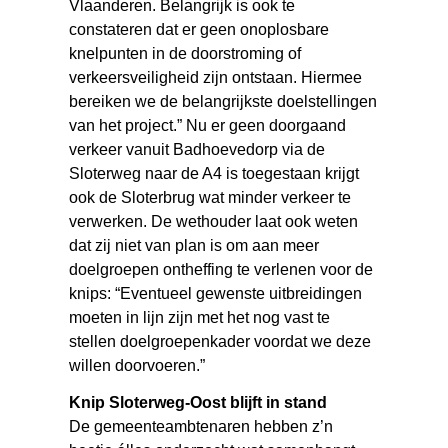
Vlaanderen. Belangrijk is ook te
constateren dat er geen onoplosbare
knelpunten in de doorstroming of
verkeersveiligheid zijn ontstaan. Hiermee
bereiken we de belangrijkste doelstellingen
van het project.” Nu er geen doorgaand
verkeer vanuit Badhoevedorp via de
Sloterweg naar de A4 is toegestaan krijgt
ook de Sloterbrug wat minder verkeer te
verwerken. De wethouder laat ook weten
dat zij niet van plan is om aan meer
doelgroepen ontheffing te verlenen voor de
knips: “Eventueel gewenste uitbreidingen
moeten in lijn zijn met het nog vast te
stellen doelgroepenkader voordat we deze
willen doorvoeren.”
Knip Sloterweg-Oost blijft in stand
De gemeenteambtenaren hebben z’n