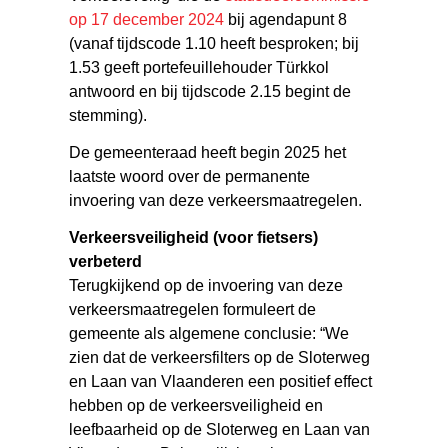
op 17 december 2024
bij agendapunt 8
(vanaf tijdscode 1.10 heeft besproken; bij
1.53 geeft portefeuillehouder Türkkol
antwoord en bij tijdscode 2.15 begint de
stemming).
De gemeenteraad heeft begin 2025 het
laatste woord over de permanente
invoering van deze verkeersmaatregelen.
Verkeersveiligheid (voor fietsers)
verbeterd
Terugkijkend op de invoering van deze
verkeersmaatregelen formuleert de
gemeente als algemene conclusie: “We
zien dat de verkeersfilters op de Sloterweg
en Laan van Vlaanderen een positief effect
hebben op de verkeersveiligheid en
leefbaarheid op de Sloterweg en Laan van