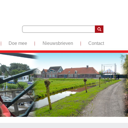
Doe mee
Nieuwsbrieven
Contact