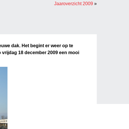
Jaaroverzicht 2009
»
uwe dak. Het begint er weer op te
op vrijdag 18 december 2009 een mooi