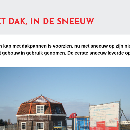
T DAK, IN DE SNEEUW
 kap met dakpannen is voorzien, nu met sneeuw op zijn nie
 het gebouw in gebruik genomen. De eerste sneeuw leverde 