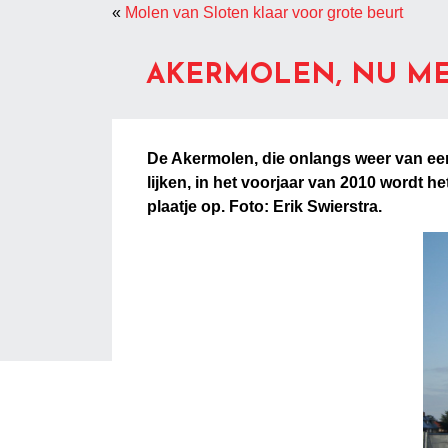
«
Molen van Sloten klaar voor grote beurt
AKERMOLEN, NU ME
De Akermolen, die onlangs weer van een
lijken, in het voorjaar van 2010 wordt
plaatje op. Foto: Erik Swierstra.