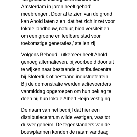
Amsterdam in jaren heeft gehad’
meebrengen. Door af te zien van de grond
kan Ahold laten zien ‘dat het zich inzet voor
lokale landbouw, natuur, biodiversiteit en
om een groene en leefbare stad voor
toekomstige generaties,’ stellen zij.
Volgens Behoud Lutkemeer heeft Ahold
genoeg alternatieven, bijvoorbeeld door uit
te wijken naar bestaande distributiecentra
bij Sloterdijk of bestaand industrieterrein.
Bij de demonstratie werden actievoerders
vanmiddag opgeroepen om hun beklag te
doen bij hun lokale Albert Heijn-vestiging.
De naam van het bedrijf dat hier een
distributiecentrum wilde vestigen, was tot
dusver geheim. De tegenstanders van de
bouwplannen konden de naam vandaag