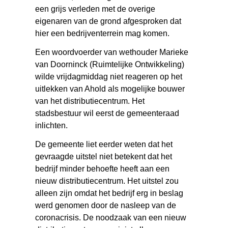
een grijs verleden met de overige
eigenaren van de grond afgesproken dat
hier een bedrijventerrein mag komen.
Een woordvoerder van wethouder Marieke
van Doorninck (Ruimtelijke Ontwikkeling)
wilde vrijdagmiddag niet reageren op het
uitlekken van Ahold als mogelijke bouwer
van het distributiecentrum. Het
stadsbestuur wil eerst de gemeenteraad
inlichten.
De gemeente liet eerder weten dat het
gevraagde uitstel niet betekent dat het
bedrijf minder behoefte heeft aan een
nieuw distributiecentrum. Het uitstel zou
alleen zijn omdat het bedrijf erg in beslag
werd genomen door de nasleep van de
coronacrisis. De noodzaak van een nieuw