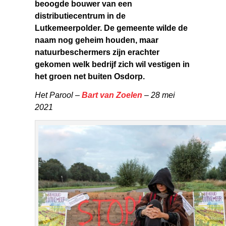
beoogde bouwer van een
distributiecentrum in de
Lutkemeerpolder. De gemeente wilde de
naam nog geheim houden, maar
natuurbeschermers zijn erachter
gekomen welk bedrijf zich wil vestigen in
het groen net buiten Osdorp.
Het Parool –
Bart van Zoelen
– 28 mei
2021