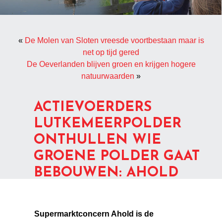
«
De Molen van Sloten vreesde voortbestaan maar is
net op tijd gered
De Oeverlanden blijven groen en krijgen hogere
natuurwaarden
»
ACTIEVOERDERS
LUTKEMEERPOLDER
ONTHULLEN WIE
GROENE POLDER GAAT
BEBOUWEN: AHOLD
Supermarktconcern Ahold is de