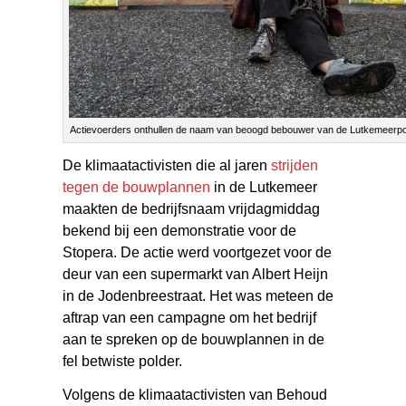
Actievoerders onthullen de naam van beoogd bebouwer van de Lutkemeerpol
De klimaatactivisten die al jaren
strijden
tegen de bouwplannen
in de Lutkemeer
maakten de bedrijfsnaam vrijdagmiddag
bekend bij een demonstratie voor de
Stopera. De actie werd voortgezet voor de
deur van een supermarkt van Albert Heijn
in de Jodenbreestraat. Het was meteen de
aftrap van een campagne om het bedrijf
aan te spreken op de bouwplannen in de
fel betwiste polder.
Volgens de klimaatactivisten van Behoud