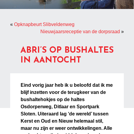
«
Opknapbeurt Slibveldenweg
Nieuwjaarsreceptie van de dorpsraad
»
ABRI’S OP BUSHALTES
IN AANTOCHT
Eind vorig jaar heb ik u beloofd dat ik me
blijf inzetten voor de terugkeer van de
bushaltehokjes op de haltes
Osdorperweg, Ditlaar en Sportpark
Sloten. Uiteraard lag ‘de wereld’ tussen
Kerst en Oud en Nieuw helemaal stil,
maar nu zijn er weer ontwikkelingen. Alle