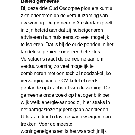
Beleid gemeente
Bij deze drie Oud Osdorpse pioniers kunt u
zich oriënteren op de verduurzaming van
uw woning. De gemeente Amsterdam geeft
in zijn beleid aan dat zij huiseigenaren
adviseren hun huis eerst zo veel mogelijk
te isoleren. Dat is bij de oude panden in het
landelijke gebied soms een hele klus.
Vervolgens raadt de gemeente aan om
verduurzaming zo veel mogelijk te
combineren met een toch al noodzakelijke
vervanging van de CV-ketel of reeds
geplande opknapbeurt van de woning. De
gemeente onderzoekt op het ogenblik per
wijk welk energie-aanbod zij hier straks in
het aardgasloze tijdperk gaan aanbieden.
Uiteraard kunt u los hiervan uw eigen plan
trekken. Voor de meeste
woningeneigenaren is het waarschijnlijk